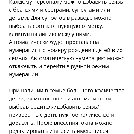
Каждому персонажу можно добавить связь
с братьями и сестрами, супругами или
детьми. Для супругов в разводе можно
выбрать соответствующую отметку,
кликнув на линию между ними.
Автоматически будет проставлена
нумерация по номеру рождения детей в их
семьях. Автоматическую нумерацию можно
отключить и перейти в ручной режим
нумерации.
При наличии в семье большого количества
детей, их можно внести автоматически,
выбрав родителя/добавить связь/
неизвестные дети, нужное количество и
добавить. После внесения, окна можно
редактировать и вносить имеющиеся