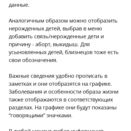
данные.
Аналогичным образом можно отобразить
нерожденных детей, выбрав в меню
добавить связь/нерожденные дети и
причину - аборт, выкидыш. Для
усыновленных детей, близнецов тоже есть
свои обозначения.
Важные сведения удобно прописать в
заметках и они отобразятся на графике.
Заболевания и особенности образа жизни
также отображаются в соответствующих
разделах. На графике они будут показаны
“говорящими” значками.
В любой момент любая информация