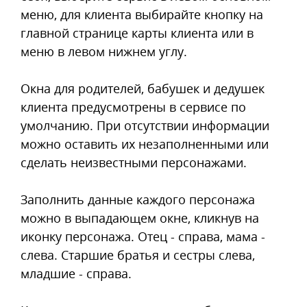
меню, для клиента выбирайте кнопку на
главной странице карты клиента или в
меню в левом нижнем углу.
Окна для родителей, бабушек и дедушек
клиента предусмотрены в сервисе по
умолчанию. При отсутствии информации
можно оставить их незаполненными или
сделать неизвестными персонажами.
Заполнить данные каждого персонажа
можно в выпадающем окне, кликнув на
иконку персонажа. Отец - справа, мама -
слева. Старшие братья и сестры слева,
младшие - справа.