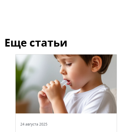
Еще статьи
24 августа 2025