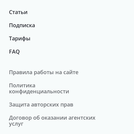
Статьи
Подписка
Тарифы
FAQ
Правила работы на сайте
Политика
конфиденциальности
Защита авторских прав
Договор об оказании агентских
услуг