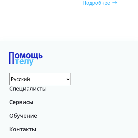
Подробнее
Специалисты
Сервисы
Обучение
Контакты