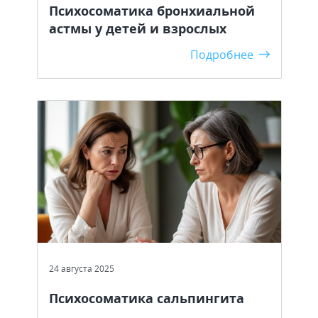
Психосоматика бронхиальной
астмы у детей и взрослых
Подробнее
24 августа 2025
Психосоматика сальпингита