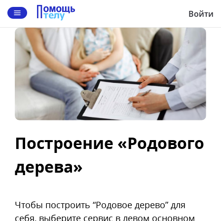
Войти
Построение «Родового
дерева»
Чтобы построить “Родовое дерево” для
себя, выберите сервис в левом основном