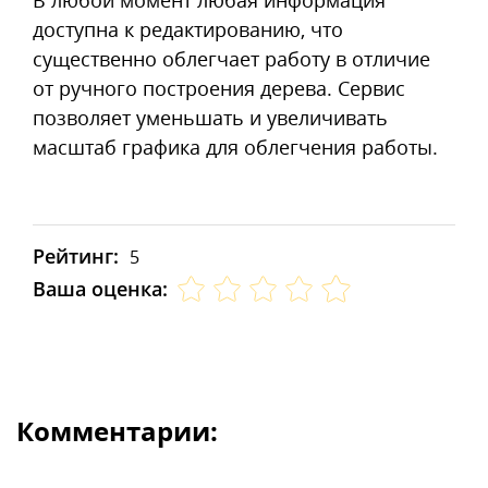
доступна к редактированию, что
существенно облегчает работу в отличие
от ручного построения дерева. Сервис
позволяет уменьшать и увеличивать
масштаб графика для облегчения работы.
Рейтинг:
5
Ваша оценка:
Комментарии: