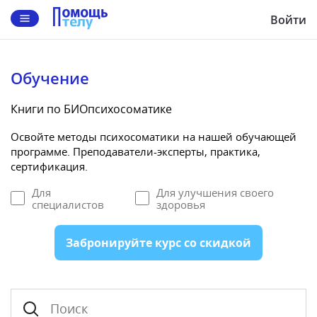
Войти
Обучение
Книги по БИОпсихосоматике
Освойте методы психосоматики на нашей обучающей
программе. Преподаватели-эксперты, практика,
сертификация.
Для
Для улучшения своего
специалистов
здоровья
Забронируйте курс со скидкой