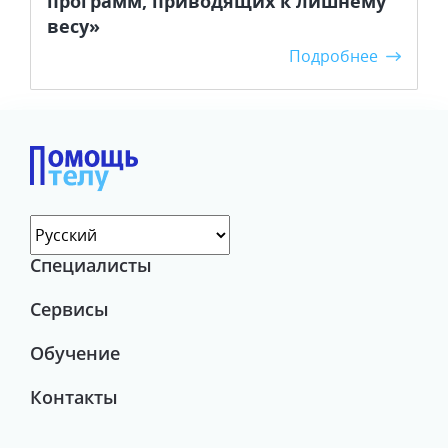
программ, приводящих к лишнему
весу»
Подробнее
Специалисты
Сервисы
Обучение
Контакты