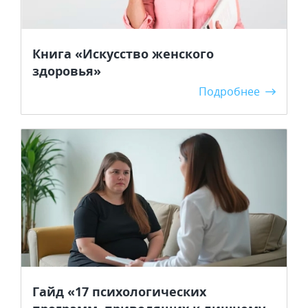
Книга «Искусство женского
здоровья»
Подробнее
Гайд «17 психологических