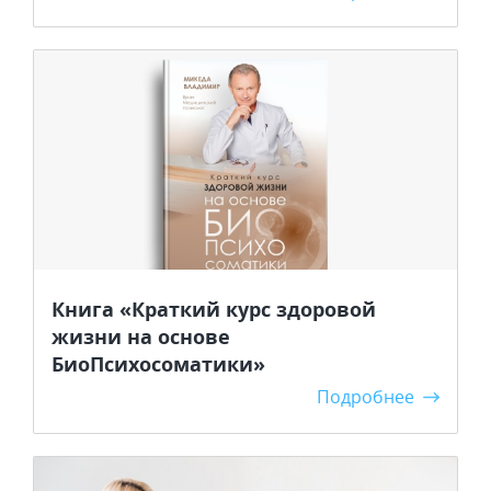
Книга «Краткий курс здоровой
жизни на основе
БиоПсихосоматики»
Подробнее