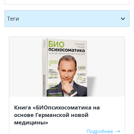
Теги
Книга «БИОпсихосоматика на
основе Германской новой
медицины»
Подробнее