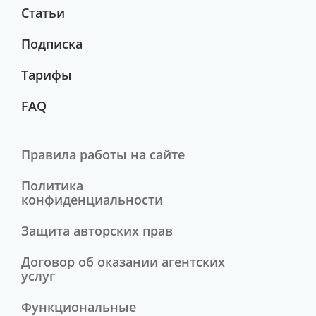
Статьи
Подписка
Тарифы
FAQ
Правила работы на сайте
Политика
конфиденциальности
Защита авторских прав
Договор об оказании агентских
услуг
Функциональные