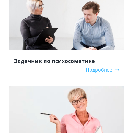
Задачник по психосоматике
Подробнее