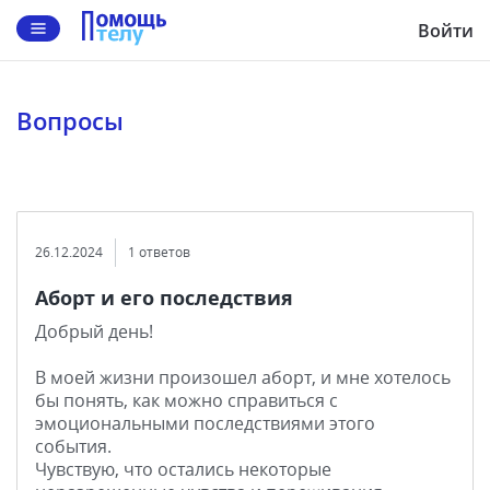
Войти
Вопросы
26.12.2024
1 ответов
Аборт и его последствия
Добрый день!
В моей жизни произошел аборт, и мне хотелось
бы понять, как можно справиться с
эмоциональными последствиями этого
события.
Чувствую, что остались некоторые