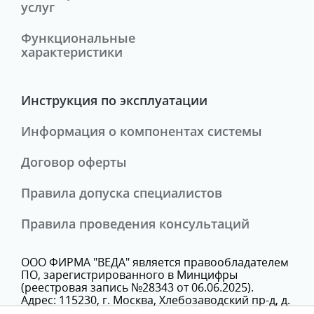
услуг
Функциональные
характеристики
Инструкция по эксплуатации
Информация о компонентах системы
Договор оферты
Правила допуска специалистов
Правила проведения консультаций
ООО ФИРМА "ВЕДА" является правообладателем
ПО, зарегистрированного в Минцифры
(реестровая запись №28343 от 06.06.2025).
Адрес: 115230, г. Москва, Хлебозаводский пр-д, д.
7, стр. 9, этаж 3, помещение Х, комн. 25В