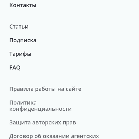
Контакты
Статьи
Подписка
Тарифы
FAQ
Правила работы на сайте
Политика
конфиденциальности
Защита авторских прав
Договор об оказании агентских