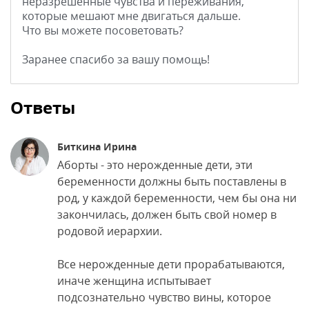
неразрешенные чувства и переживания,
которые мешают мне двигаться дальше.
Что вы можете посоветовать?
Заранее спасибо за вашу помощь!
Ответы
Биткина Ирина
Аборты - это нерожденные дети, эти
беременности должны быть поставлены в
род, у каждой беременности, чем бы она ни
закончилась, должен быть свой номер в
родовой иерархии.
Все нерожденные дети прорабатываются,
иначе женщина испытывает
подсознательно чувство вины, которое