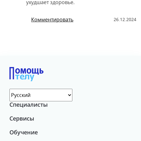
ухудшает здоровье.
Комментировать
26.12.2024
Специалисты
Сервисы
Обучение