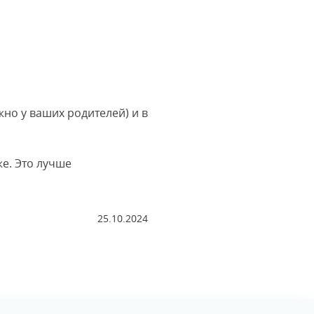
но у ваших родителей) и в
же. Это лучше
25.10.2024