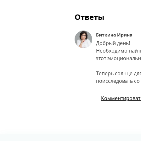
Ответы
Биткина Ирина
Добрый день!
Необходимо найти
этот эмоциональн
Теперь солнце для
поисследовать со
Комментироват