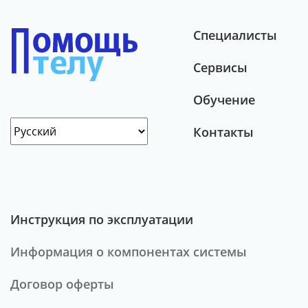
Специалисты
Сервисы
Обучение
Контакты
Инструкция по эксплуатации
Информация о компонентах системы
Договор оферты