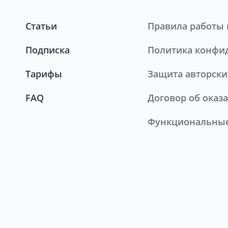
Статьи
Правила работы 
Подписка
Политика конфи
Тарифы
Защита авторски
FAQ
Договор об оказа
Функциональные