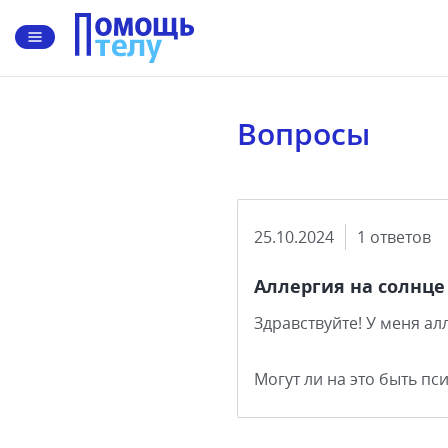
Вопросы
25.10.2024
1 ответов
Аллергия на солнце
Здравствуйте! У меня ал
Могут ли на это быть п