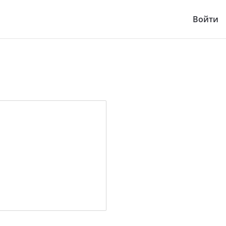
Войти