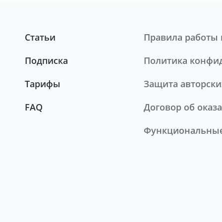
Статьи
Правила работы 
Подписка
Политика конфи
Тарифы
Защита авторски
FAQ
Договор об оказа
Функциональные