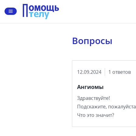
Вопросы
12.09.2024
1 ответов
Ангиомы
Здравствуйте!
Подскажите, пожалуйста
Что это значит?