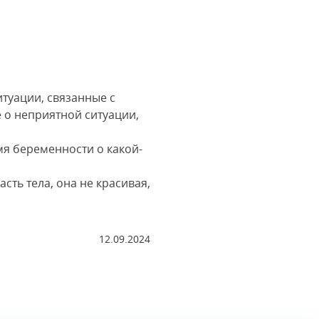
итуации, связанные с
 о неприятной ситуации,
я беременности о какой-
сть тела, она не красивая,
12.09.2024