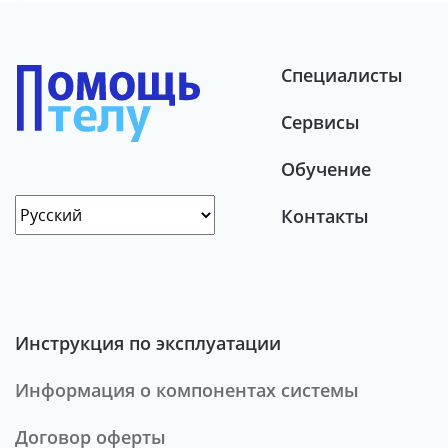
Специалисты
Сервисы
Обучение
Контакты
Инструкция по эксплуатации
Информация о компонентах системы
Договор оферты