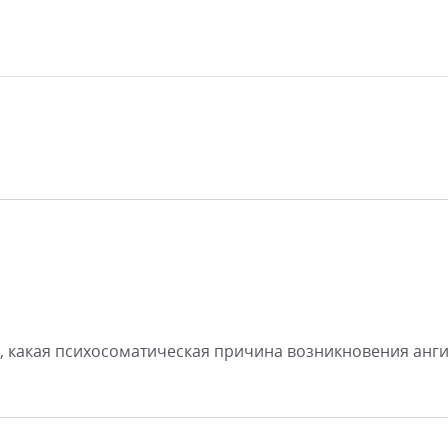
, какая психосоматическая причина возникновения анги