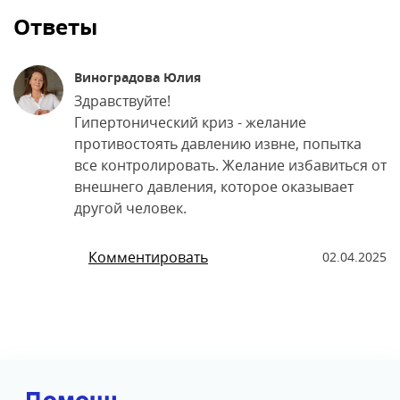
Ответы
Виноградова Юлия
Здравствуйте!
Гипертонический криз - желание
противостоять давлению извне, попытка
все контролировать. Желание избавиться от
внешнего давления, которое оказывает
другой человек.
Комментировать
02.04.2025