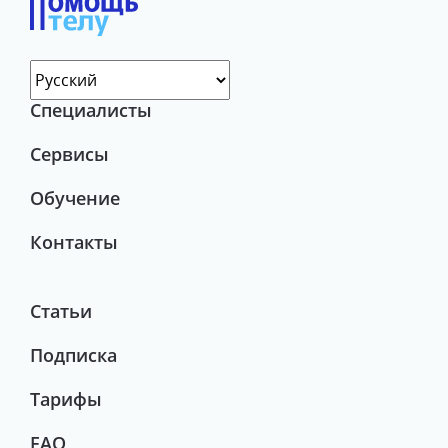
Специалисты
Сервисы
Обучение
Контакты
Статьи
Подписка
Тарифы
FAQ