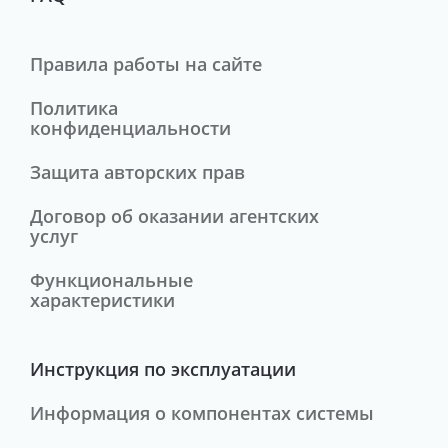
Правила работы на сайте
Политика
конфиденциальности
Защита авторских прав
Договор об оказании агентских
услуг
Функциональные
характеристики
Инструкция по эксплуатации
Информация о компонентах системы