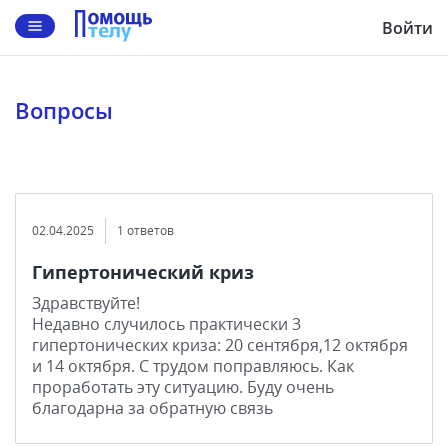
Войти
Вопросы
02.04.2025
1 ответов
Гипертонический криз
Здравствуйте!
Недавно случилось практически 3
гипертонических криза: 20 сентября,12 октября
и 14 октября. С трудом поправляюсь. Как
проработать эту ситуацию. Буду очень
благодарна за обратную связь