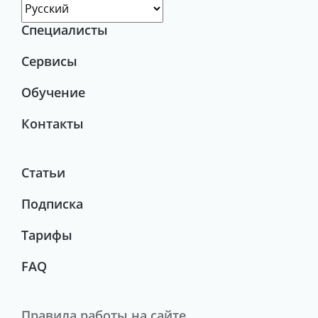
Специалисты
Сервисы
Обучение
Контакты
Статьи
Подписка
Тарифы
FAQ
Правила работы на сайте