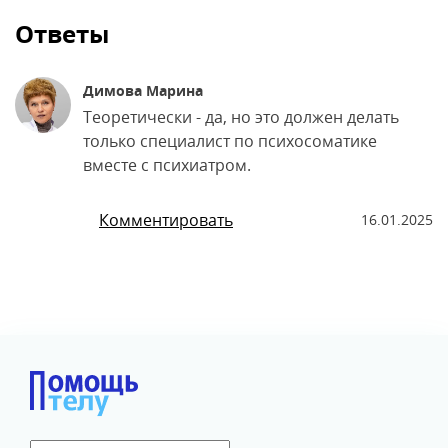
Ответы
Димова Марина
Теоретически - да, но это должен делать
только специалист по психосоматике
вместе с психиатром.
Комментировать
16.01.2025