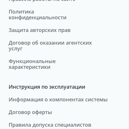
Политика
конфиденциальности
Защита авторских прав
Договор об оказании агентских
услуг
Функциональные
характеристики
Инструкция по эксплуатации
Информация о компонентах системы
Договор оферты
Правила допуска специалистов