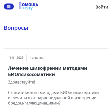
Войти
Вопросы
16.01.2025
1 ответов
Лечение шизофрении методами
БИОпсихосоматики
Здравствуйте!
Скажите можно методами БИОпсихосоматики
излечиться от параноидальной шизофрении с
бредом/галлюцинациями?