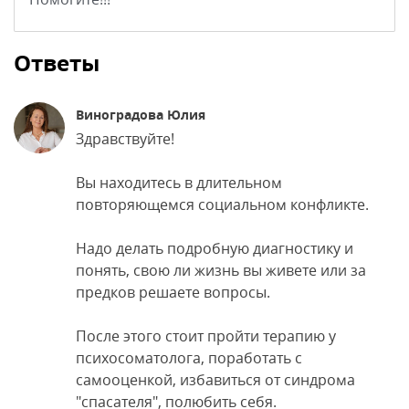
Ответы
Виноградова Юлия
Здравствуйте!
Вы находитесь в длительном
повторяющемся социальном конфликте.
Надо делать подробную диагностику и
понять, свою ли жизнь вы живете или за
предков решаете вопросы.
После этого стоит пройти терапию у
психосоматолога, поработать с
самооценкой, избавиться от синдрома
"спасателя", полюбить себя.