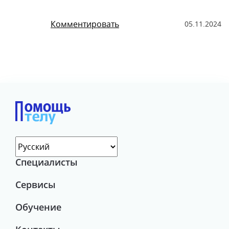
Комментировать
05.11.2024
Специалисты
Сервисы
Обучение