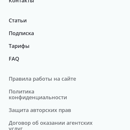
Контакты
Статьи
Подписка
Тарифы
FAQ
Правила работы на сайте
Политика
конфиденциальности
Защита авторских прав
Договор об оказании агентских
услуг