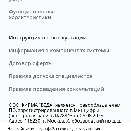
Функциональные
характеристики
Инструкция по эксплуатации
Информация о компонентах системы
Договор оферты
Правила допуска специалистов
Правила проведения консультаций
ООО ФИРМА "ВЕДА" является правообладателем
ПО, зарегистрированного в Минцифры
(реестровая запись №28343 от 06.06.2025).
Адрес: 115230, г. Москва, Хлебозаводский пр-д, д.
7, стр. 9, этаж 3, помещение Х, комн. 25В
Наш сайт использует файлы cookie для улучшения