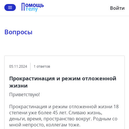
Войти
Вопросы
05.11.2024
1 ответов
Прокрастинация и режим отложенной
жизни
Приветствую!
Прокрастинация и режим отложенной жизни 18
степени уже более 45 лет. Сливаю жизнь,
деньги, время, пространство вокруг. Родным со
мной непросто, коллегам тоже.