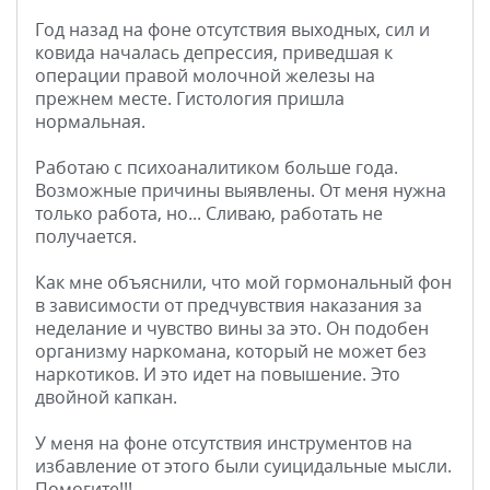
Год назад на фоне отсутствия выходных, сил и
ковида началась депрессия, приведшая к
операции правой молочной железы на
прежнем месте. Гистология пришла
нормальная.
Работаю с психоаналитиком больше года.
Возможные причины выявлены. От меня нужна
только работа, но... Сливаю, работать не
получается.
Как мне объяснили, что мой гормональный фон
в зависимости от предчувствия наказания за
неделание и чувство вины за это. Он подобен
организму наркомана, который не может без
наркотиков. И это идет на повышение. Это
двойной капкан.
У меня на фоне отсутствия инструментов на
избавление от этого были суицидальные мысли.
Помогите!!!