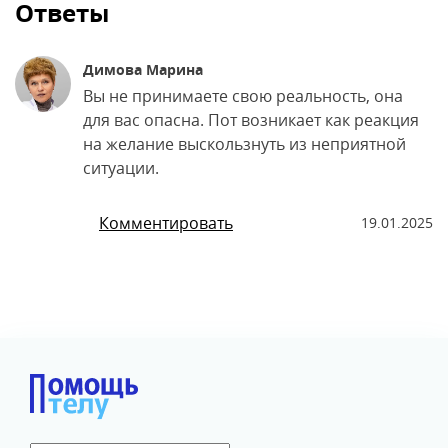
Ответы
Димова Марина
Вы не принимаете свою реальность, она
для вас опасна. Пот возникает как реакция
на желание выскользнуть из неприятной
ситуации.
Комментировать
19.01.2025