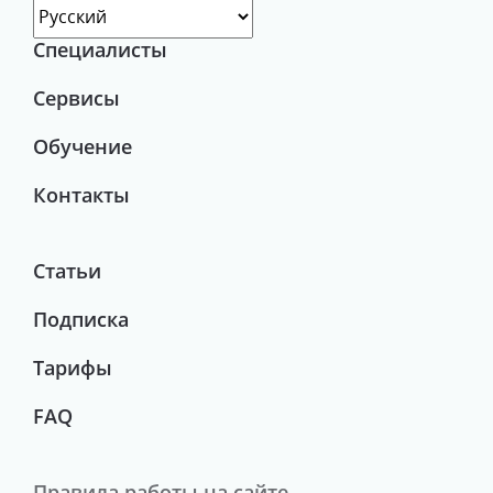
Специалисты
Сервисы
Обучение
Контакты
Статьи
Подписка
Тарифы
FAQ
Правила работы на сайте