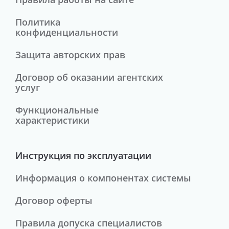
Политика
конфиденциальности
Защита авторских прав
Договор об оказании агентских
услуг
Функциональные
характеристики
Инструкция по эксплуатации
Информация о компонентах системы
Договор оферты
Правила допуска специалистов