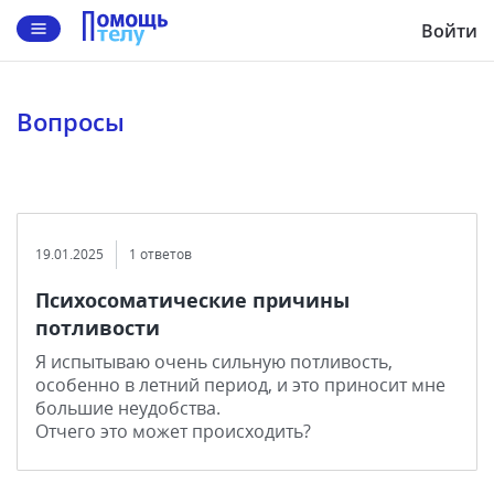
Войти
Вопросы
19.01.2025
1 ответов
Психосоматические причины
потливости
Я испытываю очень сильную потливость,
особенно в летний период, и это приносит мне
большие неудобства.
Отчего это может происходить?