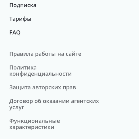
Подписка
Тарифы
FAQ
Правила работы на сайте
Политика
конфиденциальности
Защита авторских прав
Договор об оказании агентских
услуг
Функциональные
характеристики