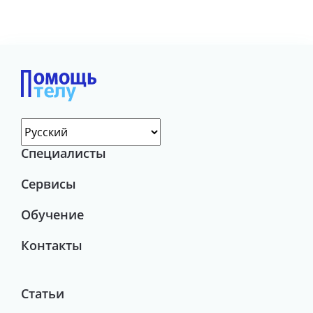
Специалисты
Сервисы
Обучение
Контакты
Статьи