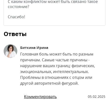
С каким конфликтом может быть связано такое
состояние?
Спасибо!
Ответы
Биткина Ирина
Головная боль может быть по разным
причинам. Самые частые причины -
нарушение ваших границ: физических,
эмоциональных, интеллектуальных.
Проблемы в отношениях с отцом или
другой авторитетной фигурой.
Комментировать
05.02.2025