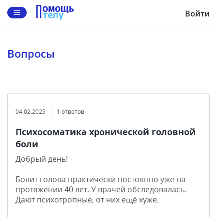
Войти
Вопросы
04.02.2025
1 ответов
Психосоматика хронической головной
боли
Добрый день!
Болит голова практически постоянно уже на
протяжении 40 лет. У врачей обследовалась.
Дают психотропные, от них ещё хуже.