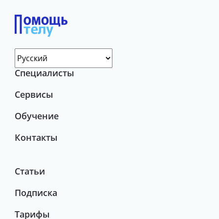
Специалисты
Сервисы
Обучение
Контакты
Статьи
Подписка
Тарифы