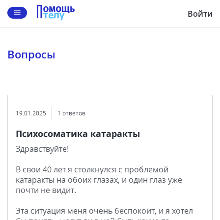
Войти
Вопросы
19.01.2025
1 ответов
Психосоматика катаракты
Здравствуйте!
В свои 40 лет я столкнулся с проблемой
катаракты на обоих глазах, и один глаз уже
почти не видит.
Эта ситуация меня очень беспокоит, и я хотел