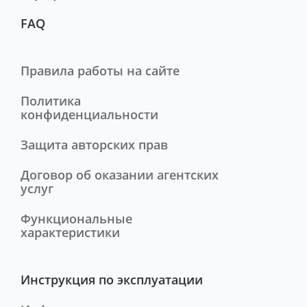
FAQ
Правила работы на сайте
Политика
конфиденциальности
Защита авторских прав
Договор об оказании агентских
услуг
Функциональные
характеристики
Инструкция по эксплуатации