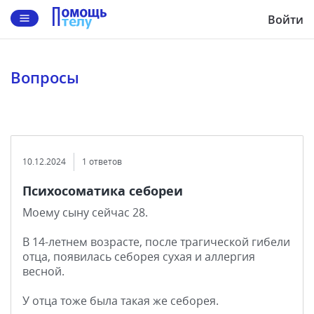
Войти
Вопросы
10.12.2024
1 ответов
Психосоматика себореи
Моему сыну сейчас 28.
В 14-летнем возрасте, после трагической гибели
отца, появилась себорея сухая и аллергия
весной.
У отца тоже была такая же себорея.