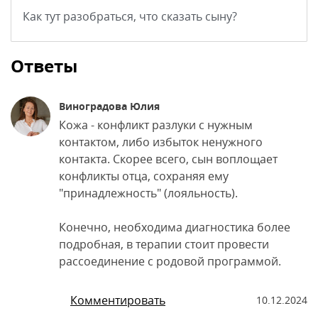
Как тут разобраться, что сказать сыну?
Ответы
Виноградова Юлия
Кожа - конфликт разлуки с нужным
контактом, либо избыток ненужного
контакта. Скорее всего, сын воплощает
конфликты отца, сохраняя ему
"принадлежность" (лояльность).
Конечно, необходима диагностика более
подробная, в терапии стоит провести
рассоединение с родовой программой.
Комментировать
10.12.2024