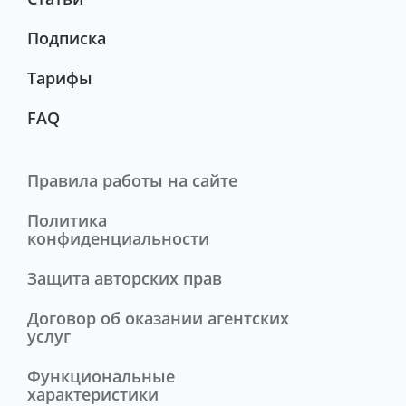
Подписка
Тарифы
FAQ
Правила работы на сайте
Политика
конфиденциальности
Защита авторских прав
Договор об оказании агентских
услуг
Функциональные
характеристики