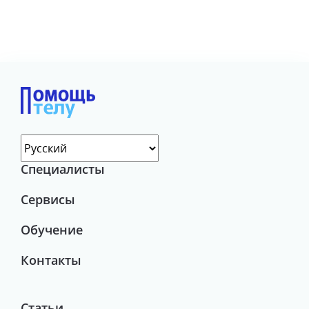
Специалисты
Сервисы
Обучение
Контакты
Статьи