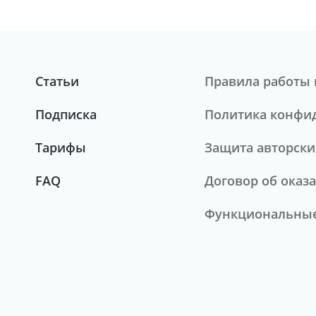
Статьи
Правила работы 
Подписка
Политика конфи
Тарифы
Защита авторски
FAQ
Договор об оказа
Функциональные