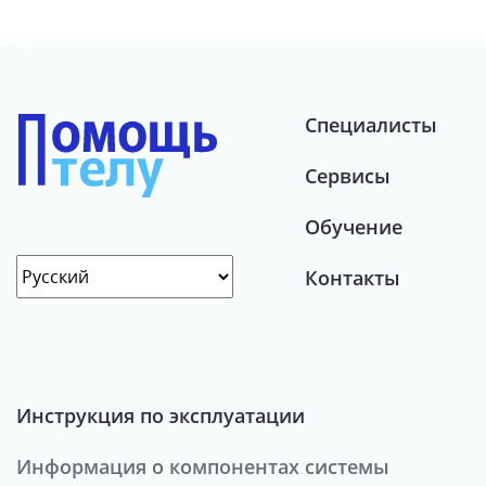
Специалисты
Сервисы
Обучение
Контакты
Инструкция по эксплуатации
Информация о компонентах системы