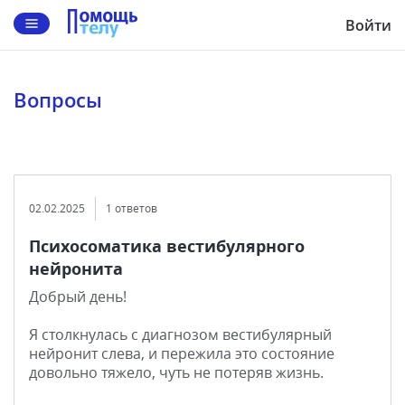
Войти
Вопросы
02.02.2025
1 ответов
Психосоматика вестибулярного
нейронита
Добрый день!
Я столкнулась с диагнозом вестибулярный
нейронит слева, и пережила это состояние
довольно тяжело, чуть не потеряв жизнь.