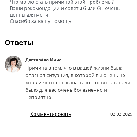
Что могло стать причиной этой проблемы?
Ваши рекомендации и советы были бы очень
ценны для меня.
Спасибо за вашу помощь!
Ответы
Дегтярёва Инна
Причина в том, что в вашей жизни была
опасная ситуация, в которой вы очень не
хотели чего-то слышать, то что вы слышали
было для вас очень болезненно и
неприятно.
Комментировать
02.02.2025