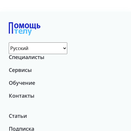
Специалисты
Сервисы
Обучение
Контакты
Статьи
Подписка