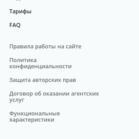
Тарифы
FAQ
Правила работы на сайте
Политика
конфиденциальности
Защита авторских прав
Договор об оказании агентских
услуг
Функциональные
характеристики