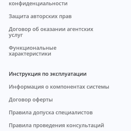
конфиденциальности
Защита авторских прав
Договор об оказании агентских
услуг
Функциональные
характеристики
Инструкция по эксплуатации
Информация о компонентах системы
Договор оферты
Правила допуска специалистов
Правила проведения консультаций