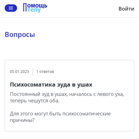
Войти
Вопросы
05.01.2025
1 ответов
Психосоматика зуда в ушах
Постоянный зуд в ушах, началось с левого уха,
теперь чешутся оба.
Для этого могут быть психосоматические
причины?