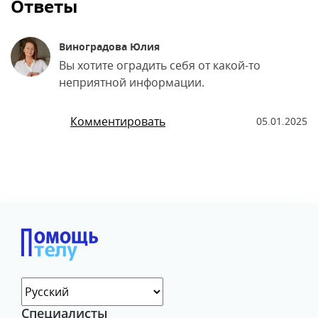
Ответы
Виноградова Юлия
Вы хотите оградить себя от какой-то
неприятной информации.
Комментировать
05.01.2025
Специалисты