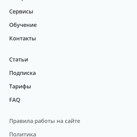
Сервисы
Обучение
Контакты
Статьи
Подписка
Тарифы
FAQ
Правила работы на сайте
Политика