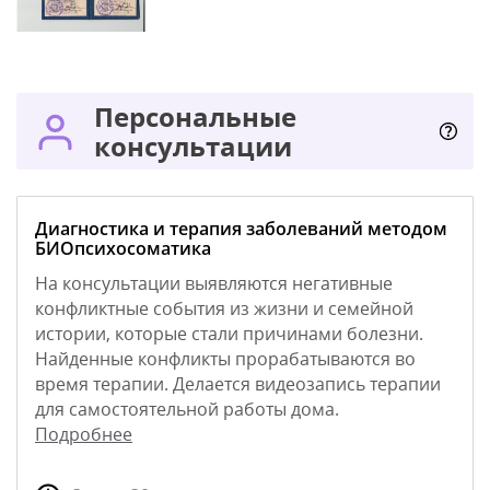
Персональные
консультации
Диагностика и терапия заболеваний методом
БИОпсихосоматика
На консультации выявляются негативные
конфликтные события из жизни и семейной
истории, которые стали причинами болезни.
Найденные конфликты прорабатываются во
время терапии. Делается видеозапись терапии
для самостоятельной работы дома.
Подробнее