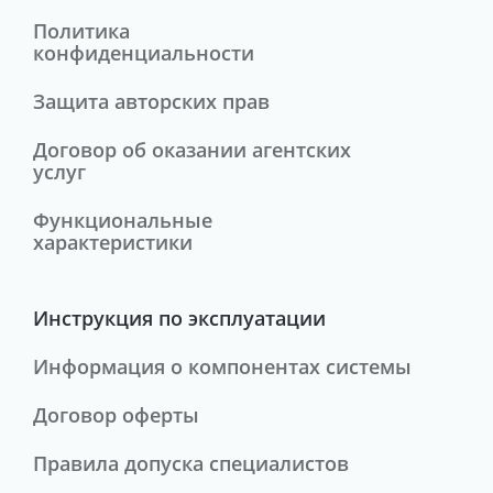
Политика
конфиденциальности
Защита авторских прав
Договор об оказании агентских
услуг
Функциональные
характеристики
Инструкция по эксплуатации
Информация о компонентах системы
Договор оферты
Правила допуска специалистов