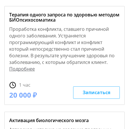
Терапия одного запроса по здоровью методом
БИОпсихосоматика
Проработка конфликта, ставшего причиной
одного заболевания. Устраняется
программирующий конфликт и конфликт
который непосредственно стал причиной
болезни. В результате улучшение здоровья по
заболеванию, с которым обратился клиент.
Подробнее
1 час
Записаться
20 000 ₽
Активация биологического мозга