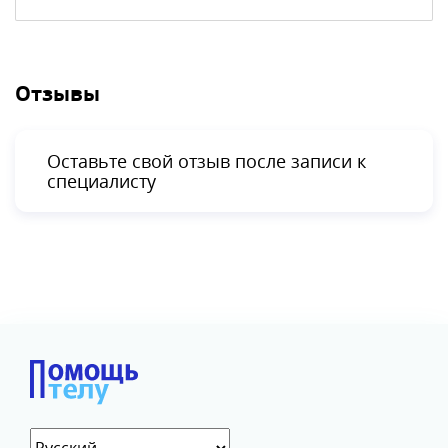
Отзывы
Оставьте свой отзыв после записи к
специалисту