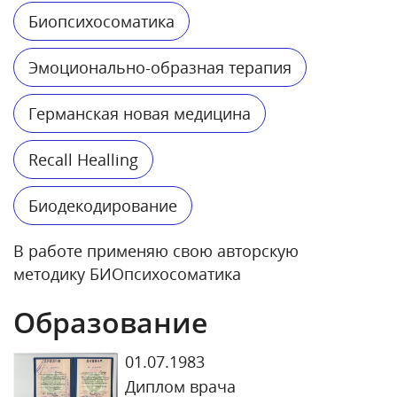
Биопсихосоматика
Эмоционально-образная терапия
Германская новая медицина
Recall Healling
Биодекодирование
В работе применяю свою авторскую
методику БИОпсихосоматика
Образование
01.07.1983
Диплом врача