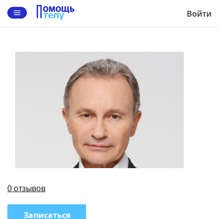
Войти
0 отзывов
Записаться