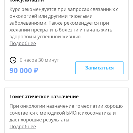
Курс рекомендуется при запросах связанных с
онкологией или другими тяжелыми
заболеваниями. Также рекомендуется при
желании прекратить болезни и начать жить
здоровой и успешной жизнью.
Подробнее
6 часов 30 минут
Записаться
90 000 ₽
Гомепатическое назначение
При онкологии назначение гомеопатии хорошо
сочетается с методикой БИОпсихосоматика и
дает хорошие результаты
Подробнее