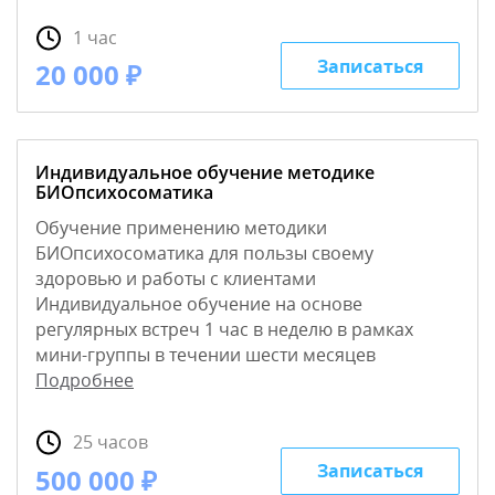
1 час
Записаться
20 000 ₽
Индивидуальное обучение методике
БИОпсихосоматика
Обучение применению методики
БИОпсихосоматика для пользы своему
здоровью и работы с клиентами
Индивидуальное обучение на основе
регулярных встреч 1 час в неделю в рамках
мини-группы в течении шести месяцев
Подробнее
25 часов
Записаться
500 000 ₽