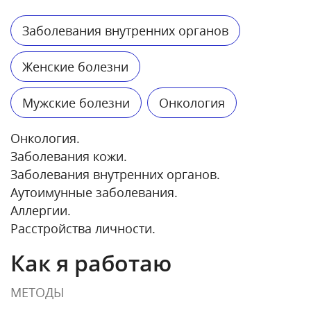
Заболевания внутренних органов
Женские болезни
Мужские болезни
Онкология
Онкология.
Заболевания кожи.
Заболевания внутренних органов.
Аутоимунные заболевания.
Аллергии.
Расстройства личности.
Как я работаю
МЕТОДЫ