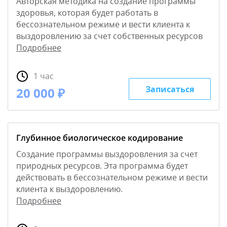
Авторская методика на создание программы
здоровья, которая будет работать в
бессознательном режиме и вести клиента к
выздоровлению за счет собственных ресурсов
Подробнее
1 час
Записаться
20 000 ₽
Глубинное биологическое кодирование
Создание программы выздоровления за счет
природных ресурсов. Эта программа будет
действовать в бессознательном режиме и вести
клиента к выздоровлению.
Подробнее