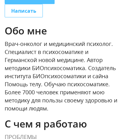
Написать
Обо мне
Врач-онколог и медицинский психолог.
Специалист в психосоматике и
Германской новой медицине. Автор
методики БИОпсихосоматика. Создатель
института БИОпсихосоматики и сайна
Помощь телу. Обучаю психосоматике.
Более 7000 человек применяют мою
методику для пользы своему здоровью и
помощи людям.
С чем я работаю
ПРОБЛЕМЫ