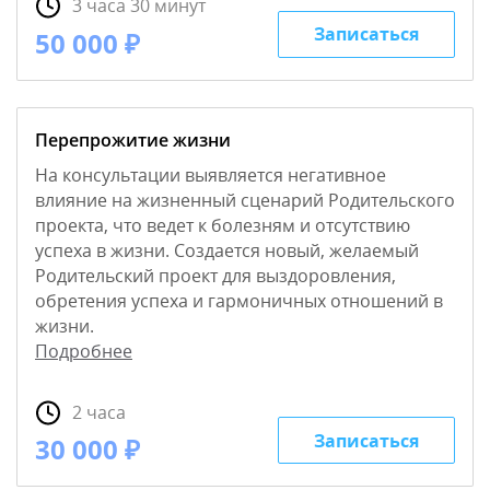
3 часа 30 минут
Записаться
50 000 ₽
Перепрожитие жизни
На консультации выявляется негативное
влияние на жизненный сценарий Родительского
проекта, что ведет к болезням и отсутствию
успеха в жизни. Создается новый, желаемый
Родительский проект для выздоровления,
обретения успеха и гармоничных отношений в
жизни.
Подробнее
2 часа
Записаться
30 000 ₽