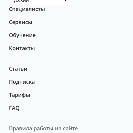
Специалисты
Сервисы
Обучение
Контакты
Статьи
Подписка
Тарифы
FAQ
Правила работы на сайте