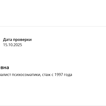
Дата проверки
15.10.2025
евна
алист психосоматики, стаж с 1997 года