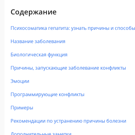
Содержание
Психосоматика гепатита: узнать причины и спосо
Название заболевания
Биологическая функция
Причины, запускающие заболевание конфликты
Эмоции
Программирующие конфликты
Примеры
Рекомендации по устранению причины болезни
Дополнительные заметки