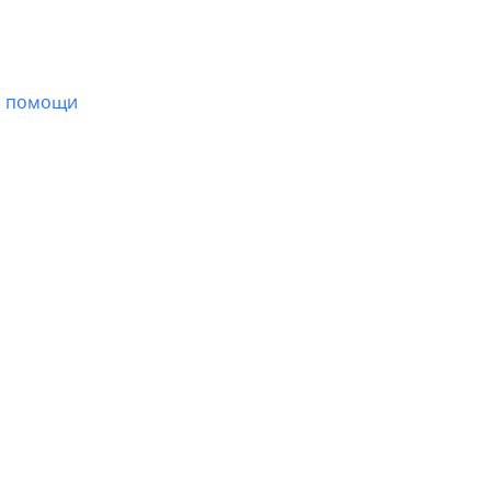
бы помощи