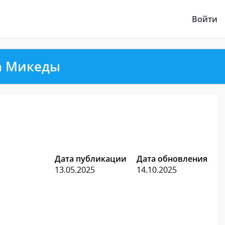
Войти
а Микеды
Дата публикации
Дата обновления
13.05.2025
14.10.2025