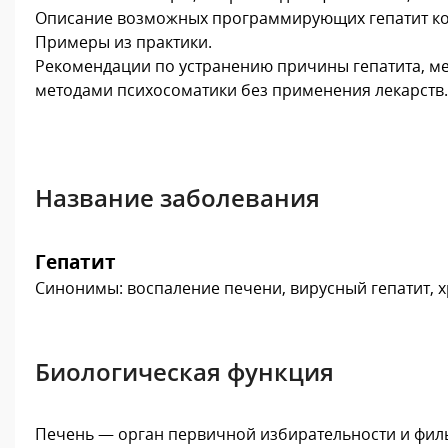
Описание возможных программирующих гепатит ко
Примеры из практики.
Рекомендации по устранению причины гепатита, ме
методами психосоматики без применения лекарств.
Название заболевания
Гепатит
Синонимы: воспаление печени, вирусный гепатит, х
Биологическая функция
Печень — орган первичной избирательности и фильт