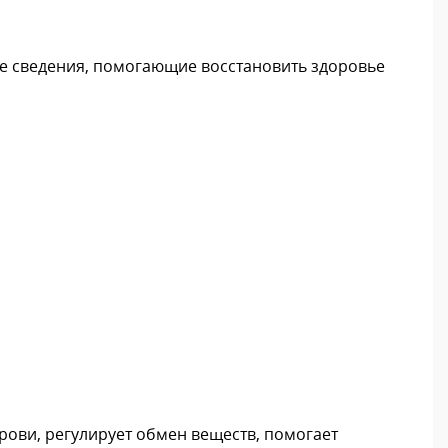
ые сведения, помогающие восстановить здоровье
рови, регулирует обмен веществ, помогает