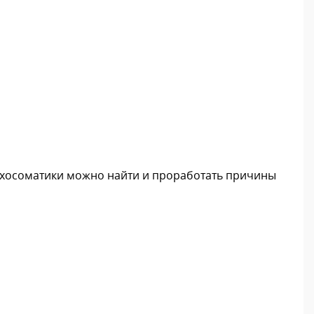
сихосоматики можно найти и проработать причины