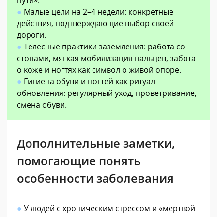
●
Малые цели на 2–4 недели: конкретные
действия, подтверждающие выбор своей
дороги.
●
Телесные практики заземления: работа со
стопами, мягкая мобилизация пальцев, забота
о коже и ногтях как символ о живой опоре.
●
Гигиена обуви и ногтей как ритуал
обновления: регулярный уход, проветривание,
смена обуви.
Дополнительные заметки,
помогающие понять
особенности заболевания
●
У людей с хроническим стрессом и «мертвой