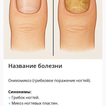
Название болезни
Онихомикоз (грибковое поражение ногтей).
Синонимы:
●
Грибок ногтей.
●
Микоз ногтевых пластин.