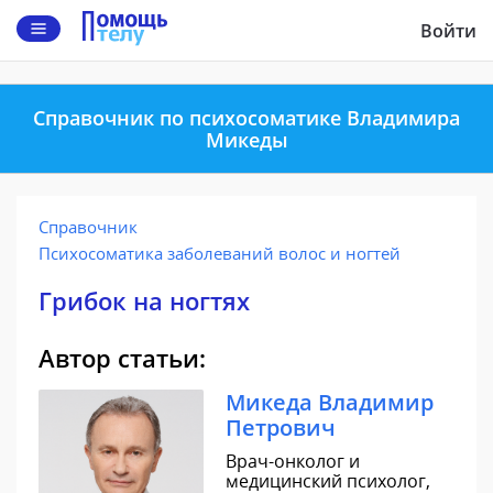
Войти
Справочник по психосоматике Владимира
Микеды
Справочник
Психосоматика заболеваний волос и ногтей
Грибок на ногтях
Автор статьи:
Микеда Владимир
Петрович
Врач-онколог и
медицинский психолог,