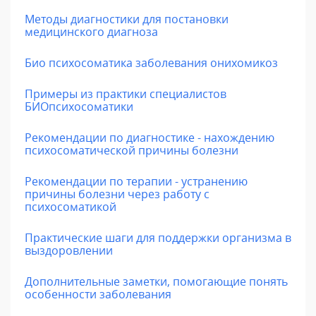
Методы диагностики для постановки
медицинского диагноза
Био психосоматика заболевания онихомикоз
Примеры из практики специалистов
БИОпсихосоматики
Рекомендации по диагностике - нахождению
психосоматической причины болезни
Рекомендации по терапии - устранению
причины болезни через работу с
психосоматикой
Практические шаги для поддержки организма в
выздоровлении
Дополнительные заметки, помогающие понять
особенности заболевания