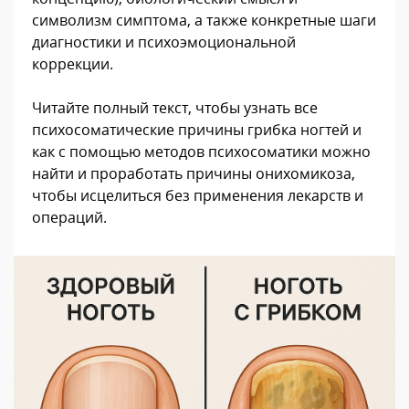
символизм симптома, а также конкретные шаги
диагностики и психоэмоциональной
коррекции.
Читайте полный текст, чтобы узнать все
психосоматические причины грибка ногтей и
как с помощью методов психосоматики можно
найти и проработать причины онихомикоза,
чтобы исцелиться без применения лекарств и
операций.