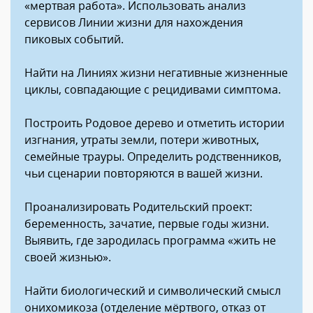
«мертвая работа». Использовать анализ
сервисов Линии жизни для нахождения
пиковых событий.
Найти на Линиях жизни негативные жизненные
циклы, совпадающие с рецидивами симптома.
Построить Родовое дерево и отметить истории
изгнания, утраты земли, потери животных,
семейные трауры. Определить родственников,
чьи сценарии повторяются в вашей жизни.
Проанализировать Родительский проект:
беременность, зачатие, первые годы жизни.
Выявить, где зародилась программа «жить не
своей жизнью».
Найти биологический и символический смысл
онихомикоза (отделение мёртвого, отказ от