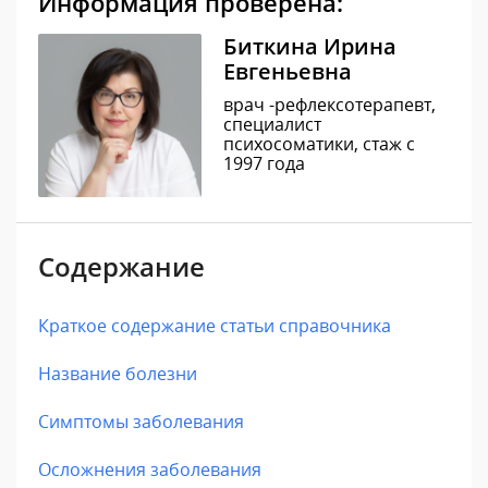
Информация проверена:
Биткина Ирина
Евгеньевна
врач -рефлексотерапевт,
специалист
психосоматики, стаж с
1997 года
Содержание
Краткое содержание статьи справочника
Название болезни
Симптомы заболевания
Осложнения заболевания