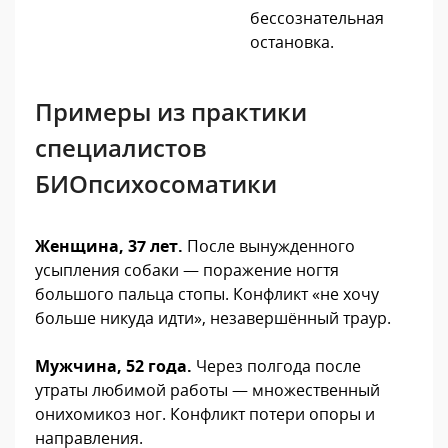
бессознательная
остановка.
Примеры из практики
специалистов
БИОпсихосоматики
Женщина, 37 лет.
После вынужденного
усыпления собаки — поражение ногтя
большого пальца стопы. Конфликт «не хочу
больше никуда идти», незавершённый траур.
Мужчина, 52 года.
Через полгода после
утраты любимой работы — множественный
онихомикоз ног. Конфликт потери опоры и
направления.