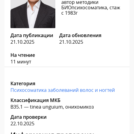
автор методики
БИОпсихосоматика, стаж
с 1983г
Дата публикации
Дата обновления
21.10.2025
21.10.2025
На чтение
11 минут
Категория
Психосоматика заболеваний волос и ногтей
Классификация МКБ
B35.1 — tinea unguium, онихомикоз
Дата проверки
22.10.2025