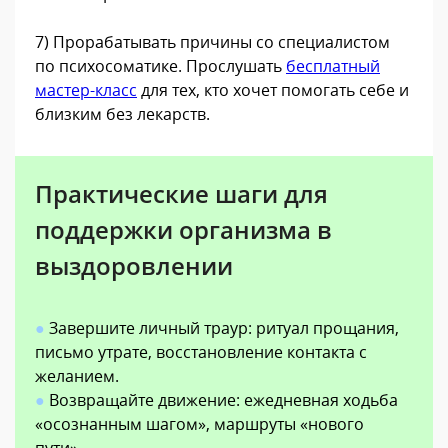
7) Прорабатывать причины со специалистом
по психосоматике. Прослушать
бесплатный
мастер-класс
для тех, кто хочет помогать себе и
близким без лекарств.
Практические шаги для
поддержки организма в
выздоровлении
●
Завершите личный траур: ритуал прощания,
письмо утрате, восстановление контакта с
желанием.
●
Возвращайте движение: ежедневная ходьба
«осознанным шагом», маршруты «нового
пути».