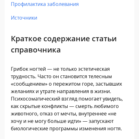
Профилактика заболевания
Источники
Краткое содержание статьи
справочника
Грибок ногтей — не только эстетическая
трудность. Часто он становится телесным
«сообщением» о пережитом горе, застывших
желаниях и утрате направления в жизни.
Психосоматический взгляд помогает увидеть,
как скрытые конфликты — смерть любимого
животного, отказ от мечты, внутреннее «не
хочу и не могу больше идти» — запускают
биологические программы изменения ногтя.