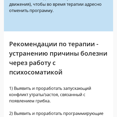
движения), чтобы во время терапии адресно
отменить программу.
Рекомендации по терапии -
устранению причины болезни
через работу с
психосоматикой
1) Выявить и проработать запускающий
конфликт утраты/застоя, связанный с
появлением грибка.
2) Выявить и проработать программирующие