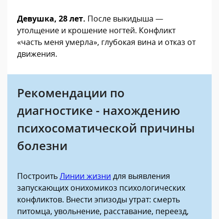
Девушка, 28 лет.
После выкидыша —
утолщение и крошение ногтей. Конфликт
«часть меня умерла», глубокая вина и отказ от
движения.
Рекомендации по
диагностике - нахождению
психосоматической причины
болезни
Построить
Линии жизни
для выявления
запускающих онихомикоз психологических
конфликтов. Внести эпизоды утрат: смерть
питомца, увольнение, расставание, переезд,