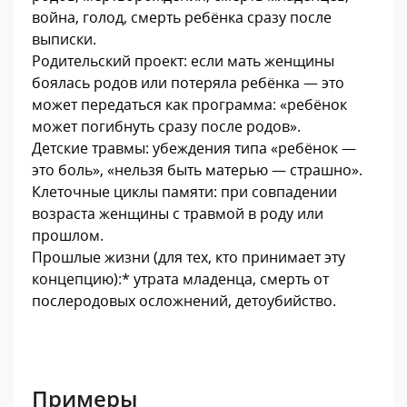
война, голод, смерть ребёнка сразу после
выписки.
Родительский проект: если мать женщины
боялась родов или потеряла ребёнка — это
может передаться как программа: «ребёнок
может погибнуть сразу после родов».
Детские травмы: убеждения типа «ребёнок —
это боль», «нельзя быть матерью — страшно».
Клеточные циклы памяти: при совпадении
возраста женщины с травмой в роду или
прошлом.
Прошлые жизни (для тех, кто принимает эту
концепцию):* утрата младенца, смерть от
послеродовых осложнений, детоубийство.
Примеры