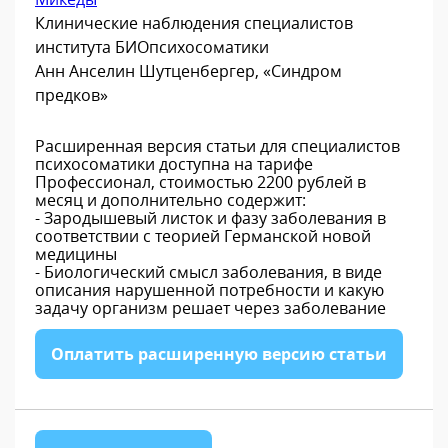
Клинические наблюдения специалистов
института БИОпсихосоматики
Анн Анселин Шутценбергер, «Синдром
предков»
Расширенная версия статьи для специалистов
психосоматики доступна на тарифе
Профессионал, стоимостью 2200 рублей в
месяц и дополнительно содержит:
- Зародышевый листок и фазу заболевания в
соответствии с теорией Германской новой
медицины
- Биологический смысл заболевания, в виде
описания нарушенной потребности и какую
задачу организм решает через заболевание
Оплатить расширенную версию статьи