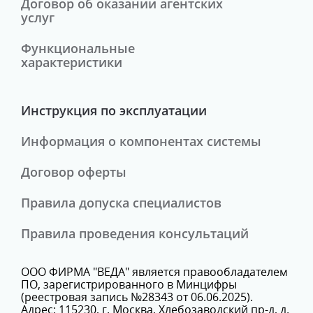
Договор об оказании агентских
услуг
Функциональные
характеристики
Инструкция по эксплуатации
Информация о компонентах системы
Договор оферты
Правила допуска специалистов
Правила проведения консультаций
ООО ФИРМА "ВЕДА" является правообладателем
ПО, зарегистрированного в Минцифры
(реестровая запись №28343 от 06.06.2025).
Адрес: 115230, г. Москва, Хлебозаводский пр-д, д.