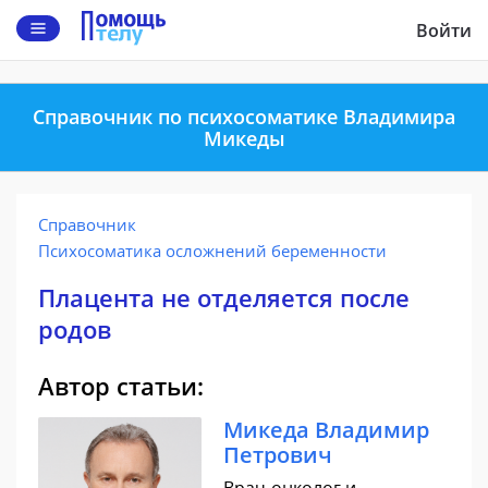
Войти
Справочник по психосоматике Владимира
Микеды
Справочник
Психосоматика осложнений беременности
Плацента не отделяется после
родов
Автор статьи:
Микеда Владимир
Петрович