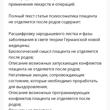
применения лекарств и операций.
Полный текст статьи психосоматика плацента
не отделяется после родов содержит:
Расшифровку зародышевого листка и фазы
заболевания в свете теории Германской новой
медицины;
Биологический смысл плацента не отделяется
после родов;
Описание возможных запускающих конфликтов
плацента не отделяется после родов;
Негативные эмоции, сопровождающие
состояние, которые необходимо проработать
для выздоровления;
Описание возможных программирующих
конфликтов плацента не отделяется после
родов;