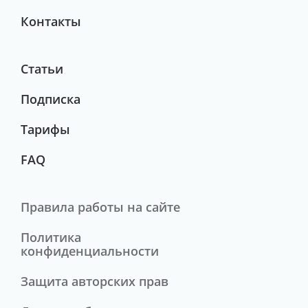
Контакты
Статьи
Подписка
Тарифы
FAQ
Правила работы на сайте
Политика
конфиденциальности
Защита авторских прав