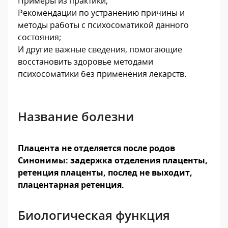
Примеры из практики;
Рекомендации по устранению причины и
методы работы с психосоматикой данного
состояния;
И другие важные сведения, помогающие
восстановить здоровье методами
психосоматики без применения лекарств.
Название болезни
Плацента не отделяется после родов
Синонимы: задержка отделения плаценты,
ретенция плаценты, послед не выходит,
плацентарная ретенция.
Биологическая функция