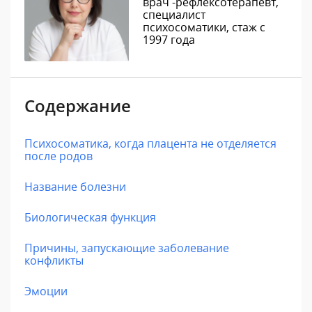
врач -рефлексотерапевт,
специалист
психосоматики, стаж с
1997 года
Содержание
Психосоматика, когда плацента не отделяется
после родов
Название болезни
Биологическая функция
Причины, запускающие заболевание
конфликты
Эмоции