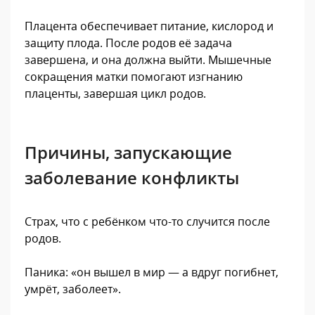
Плацента обеспечивает питание, кислород и
защиту плода. После родов её задача
завершена, и она должна выйти. Мышечные
сокращения матки помогают изгнанию
плаценты, завершая цикл родов.
Причины, запускающие
заболевание конфликты
Страх, что с ребёнком что-то случится после
родов.
Паника: «он вышел в мир — а вдруг погибнет,
умрёт, заболеет».