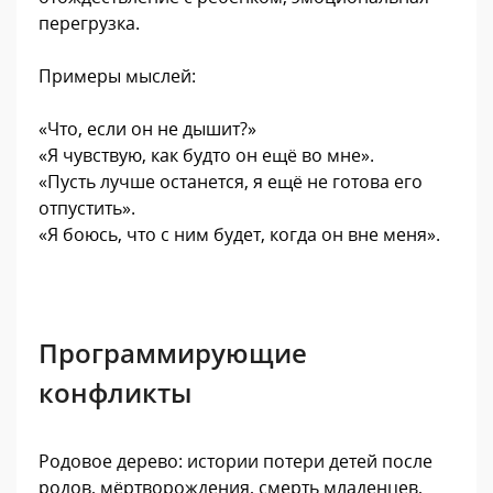
перегрузка.
Примеры мыслей:
«Что, если он не дышит?»
«Я чувствую, как будто он ещё во мне».
«Пусть лучше останется, я ещё не готова его
отпустить».
«Я боюсь, что с ним будет, когда он вне меня».
Программирующие
конфликты
Родовое дерево: истории потери детей после
родов, мёртворождения, смерть младенцев,