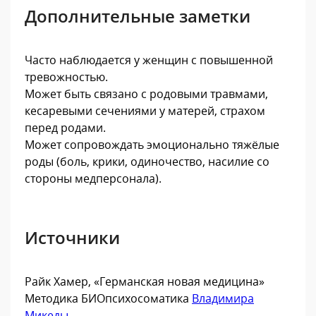
Дополнительные заметки
Часто наблюдается у женщин с повышенной
тревожностью.
Может быть связано с родовыми травмами,
кесаревыми сечениями у матерей, страхом
перед родами.
Может сопровождать эмоционально тяжёлые
роды (боль, крики, одиночество, насилие со
стороны медперсонала).
Источники
Райк Хамер, «Германская новая медицина»
Методика БИОпсихосоматика
Владимира
Микеды