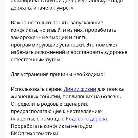
активировать внутри дочери установку: «Надо
держать, иначе он умрёт».
Важно не только понять запускающие
конфликты, но и выйти из них, проработать
замороженные эмоции и снять
программирующие установки. Это поможет
избежать осложнений и восстановить здоровье
естественным путём.
Для устранения причины необходимо:
Использовать сервис
Линии жизни
для поиска
жизненных событий, повлиявших на болезнь.
Определить родовые сценарии,
предрасполагающие к неотделлению
плаценты, с помощью
Родового дерева
.
Проработать конфликты методом
БИОпсихосоматики.