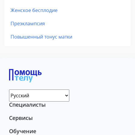
Женское бесплодие
Преэклампсия
Повышенный тонус матки
Специалисты
Сервисы
Обучение