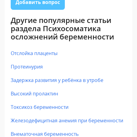
Добавить вопрос
Другие популярные статьи
раздела Психосоматика
осложнений беременности
Отслойка плаценты
Протеинурия
Задержка развития у ребёнка в утробе
Высокий пролактин
Токсикоз беременности
Железодефицитная анемия при беременности
Внематочная беременность