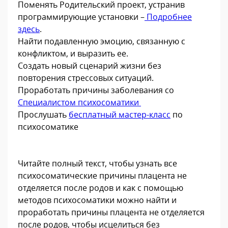
Поменять Родительский проект, устранив
программирующие установки –
Подробнее
здесь
.
Найти подавленную эмоцию, связанную с
конфликтом, и выразить ее.
Создать новый сценарий жизни без
повторения стрессовых ситуаций.
Проработать причины заболевания со
Специалистом психосоматики
Прослушать
бесплатный мастер-класс
по
психосоматике
Читайте полный текст, чтобы узнать все
психосоматические причины плацента не
отделяется после родов и как с помощью
методов психосоматики можно найти и
проработать причины плацента не отделяется
после родов, чтобы исцелиться без