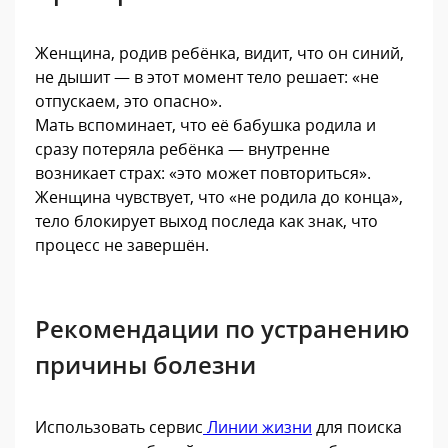
Женщина, родив ребёнка, видит, что он синий,
не дышит — в этот момент тело решает: «не
отпускаем, это опасно».
Мать вспоминает, что её бабушка родила и
сразу потеряла ребёнка — внутренне
возникает страх: «это может повториться».
Женщина чувствует, что «не родила до конца»,
тело блокирует выход последа как знак, что
процесс не завершён.
Рекомендации по устранению
причины болезни
Использовать сервис
Линии жизни
для поиска