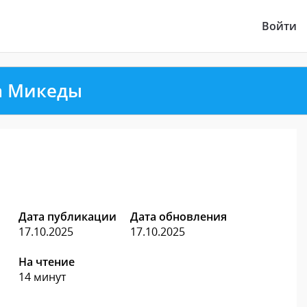
Войти
а Микеды
Дата публикации
Дата обновления
17.10.2025
17.10.2025
На чтение
14 минут