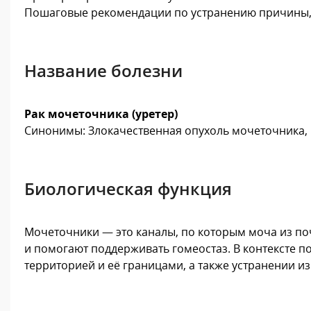
Пошаговые рекомендации по устранению причины,
Название болезни
Рак мочеточника (уретер)
Синонимы: Злокачественная опухоль мочеточника,
Биологическая функция
Мочеточники — это каналы, по которым моча из поч
и помогают поддерживать гомеостаз. В контексте по
территорией и её границами, а также устранении 