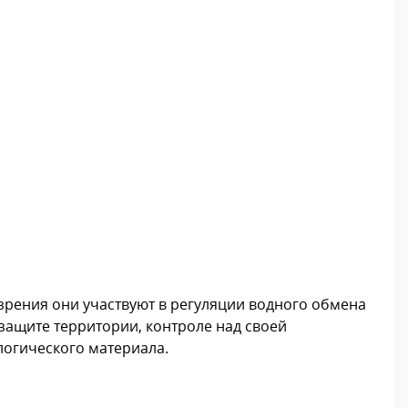
зрения они участвуют в регуляции водного обмена
 защите территории, контроле над своей
логического материала.