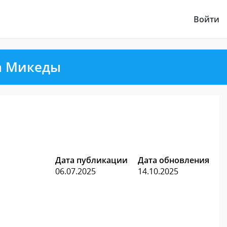
Войти
а Микеды
Дата публикации
Дата обновления
06.07.2025
14.10.2025