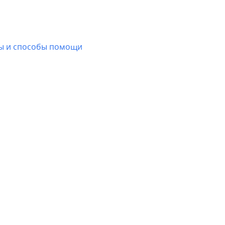
ны и способы помощи