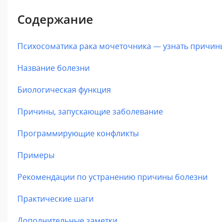
Содержание
Психосоматика рака мочеточника — узнать причи
Название болезни
Биологическая функция
Причины, запускающие заболевание
Программирующие конфликты
Примеры
Рекомендации по устранению причины болезни
Практические шаги
Дополнительные заметки