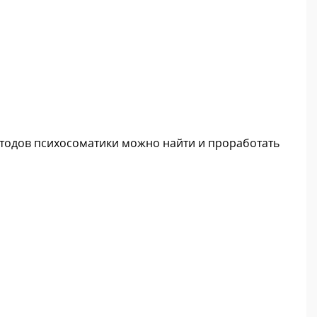
етодов психосоматики можно найти и проработать