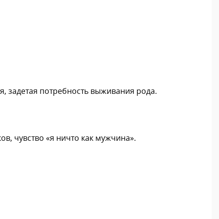
я, задетая потребность выживания рода.
ов, чувство «я ничто как мужчина».