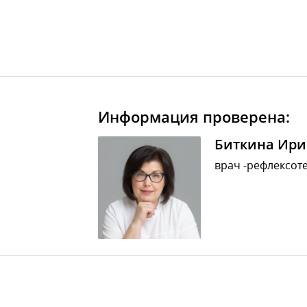
Информация проверена:
Биткина Ири
врач -рефлексоте