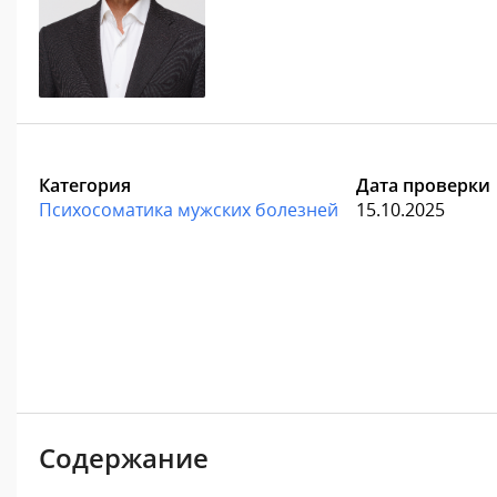
Категория
Дата проверки
Психосоматика мужских болезней
15.10.2025
Содержание