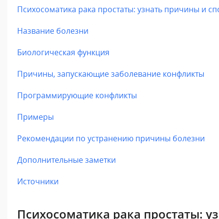
Психосоматика рака простаты: узнать причины и 
Название болезни
Биологическая функция
Причины, запускающие заболевание конфликты
Программирующие конфликты
Примеры
Рекомендации по устранению причины болезни
Дополнительные заметки
Источники
Психосоматика рака простаты: у