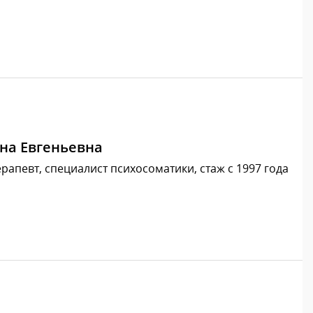
на Евгеньевна
рапевт, специалист психосоматики, стаж с 1997 года