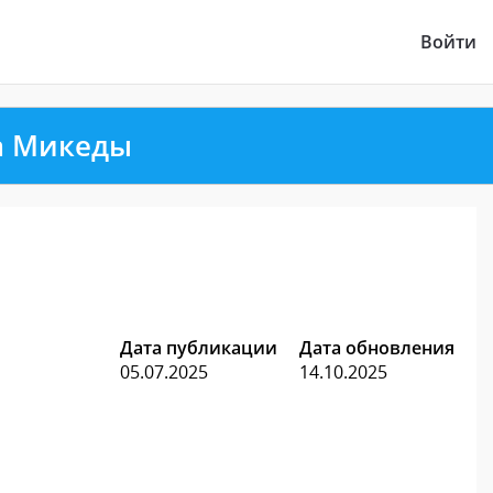
Войти
а Микеды
Дата публикации
Дата обновления
05.07.2025
14.10.2025