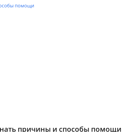
способы помощи
знать причины и способы помощи