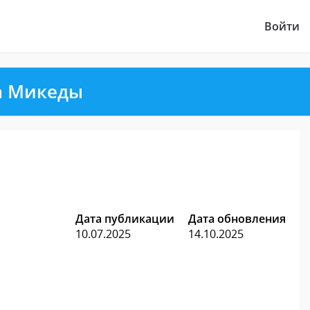
Войти
а Микеды
Дата публикации
Дата обновления
10.07.2025
14.10.2025