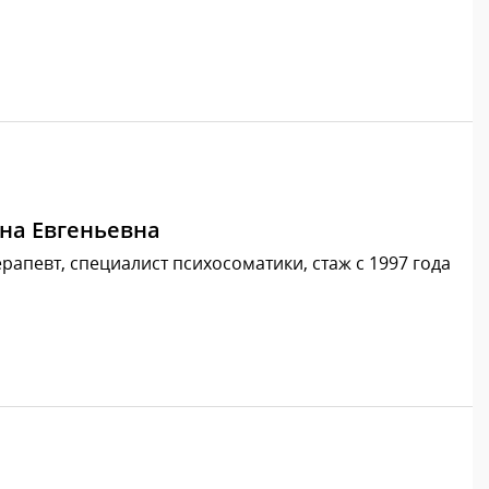
на Евгеньевна
рапевт, специалист психосоматики, стаж с 1997 года