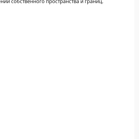
нии собственного пространства и границ.