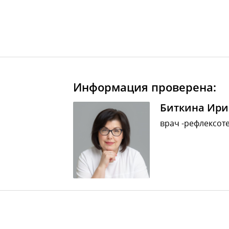
Информация проверена:
Биткина Ири
врач -рефлексоте