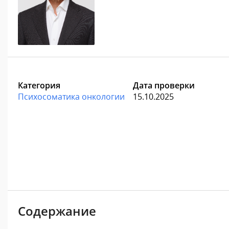
Категория
Дата проверки
Психосоматика онкологии
15.10.2025
Содержание