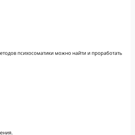
методов психосоматики можно найти и проработать
ения.