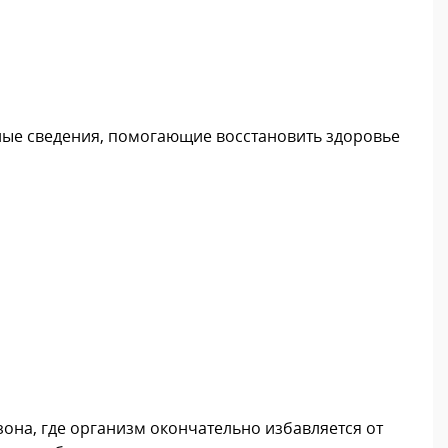
ные сведения, помогающие восстановить здоровье
она, где организм окончательно избавляется от