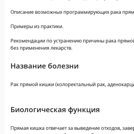
Описание возможных программирующих рака прям
Примеры из практики.
Рекомендации по устранению причины рака прямой
без применения лекарств.
Название болезни
Рак прямой кишки (колоректальный рак, аденокарц
Биологическая функция
Прямая кишка отвечает за выведение отходов, заве