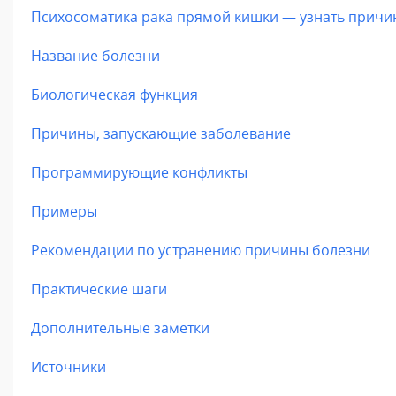
Психосоматика рака прямой кишки — узнать причи
Название болезни
Биологическая функция
Причины, запускающие заболевание
Программирующие конфликты
Примеры
Рекомендации по устранению причины болезни
Практические шаги
Дополнительные заметки
Источники