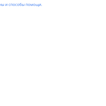
ны и способы помощи.