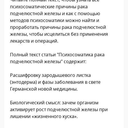
психосоматические причины рака
подчелюстной железы и как с помощью
методов психосоматики можно найти и
проработать причины рака подчелюстной
железы, чтобы исцелиться без применения
лекарств и операций.
Полный текст статьи "Психосоматика рака
подчелюстной железы" содержит:
Расшифровку зародышевого листка
(энтодерма) и фазы заболевания в свете
Германской новой медицины.
Биологический смысл: зачем организм
активирует рост подчелюстной железы при
лишении «жизненного куска».