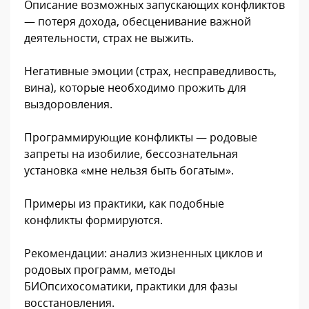
Описание возможных запускающих конфликтов
— потеря дохода, обесценивание важной
деятельности, страх не выжить.
Негативные эмоции (страх, несправедливость,
вина), которые необходимо прожить для
выздоровления.
Программирующие конфликты — родовые
запреты на изобилие, бессознательная
установка «мне нельзя быть богатым».
Примеры из практики, как подобные
конфликты формируются.
Рекомендации: анализ жизненных циклов и
родовых программ, методы
БИОпсихосоматики, практики для фазы
восстановления.