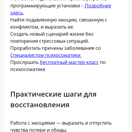
программирующие установки –
Подробнее
здесь
.
Найти подавленную эмоцию, связанную с
конфликтом, и выразить ее.
Создать новый сценарий жизни без
повторения стрессовых ситуаций.
Проработать причины заболевания со
Специалистом психосоматики
Прослушать
бесплатный мастер-класс
по
психосоматике
Практические шаги для
восстановления
Работа с эмоциями — выразить и отпустить
чувства потери и обиды.