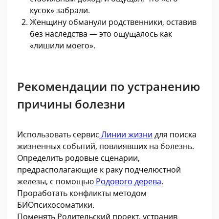
кусок» забрали.
Женщину обманули родственники, оставив
без наследства — это ощущалось как
«лишили моего».
Рекомендации по устранению
причины болезни
Использовать сервис
Линии жизни
для поиска
жизненных событий, повлиявших на болезнь.
Определить родовые сценарии,
предрасполагающие к раку подчелюстной
железы, с помощью
Родового дерева
.
Проработать конфликты методом
БИОпсихосоматики.
Поменять Родительский проект, устранив