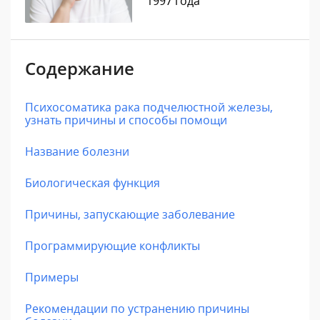
1997 года
Содержание
Психосоматика рака подчелюстной железы,
узнать причины и способы помощи
Название болезни
Биологическая функция
Причины, запускающие заболевание
Программирующие конфликты
Примеры
Рекомендации по устранению причины