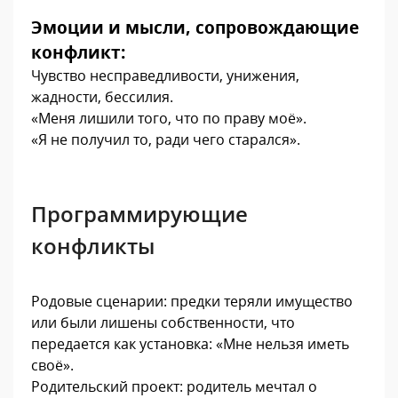
Эмоции и мысли, сопровождающие
конфликт:
Чувство несправедливости, унижения,
жадности, бессилия.
«Меня лишили того, что по праву моё».
«Я не получил то, ради чего старался».
Программирующие
конфликты
Родовые сценарии: предки теряли имущество
или были лишены собственности, что
передается как установка: «Мне нельзя иметь
своё».
Родительский проект: родитель мечтал о