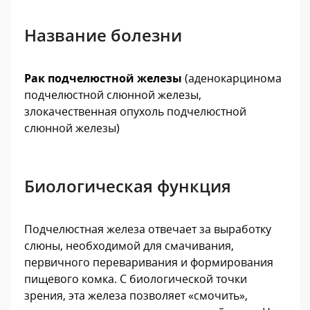
Название болезни
Рак подчелюстной железы
(аденокарцинома
подчелюстной слюнной железы,
злокачественная опухоль подчелюстной
слюнной железы)
Биологическая функция
Подчелюстная железа отвечает за выработку
слюны, необходимой для смачивания,
первичного переваривания и формирования
пищевого комка. С биологической точки
зрения, эта железа позволяет «смочить»,