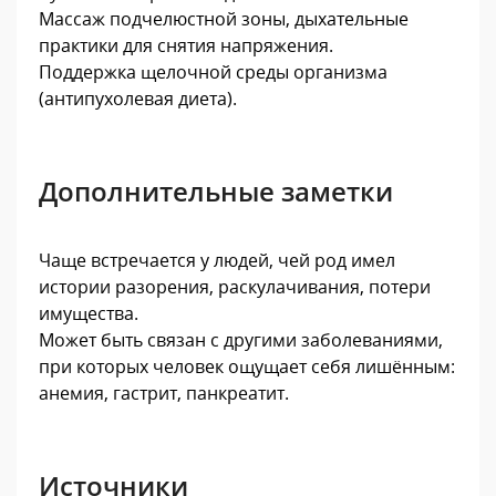
Массаж подчелюстной зоны, дыхательные
практики для снятия напряжения.
Поддержка щелочной среды организма
(антипухолевая диета).
Дополнительные заметки
Чаще встречается у людей, чей род имел
истории разорения, раскулачивания, потери
имущества.
Может быть связан с другими заболеваниями,
при которых человек ощущает себя лишённым:
анемия, гастрит, панкреатит.
Источники