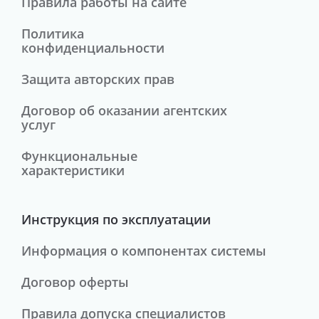
Правила работы на сайте
Политика
конфиденциальности
Защита авторских прав
Договор об оказании агентских
услуг
Функциональные
характеристики
Инструкция по эксплуатации
Информация о компонентах системы
Договор оферты
Правила допуска специалистов