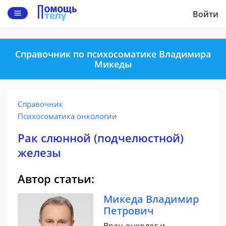
Войти
Справочник по психосоматике Владимира
Микеды
Справочник
Психосоматика онкологии
Рак слюнной (подчелюстной)
железы
Автор статьи:
Микеда Владимир
Петрович