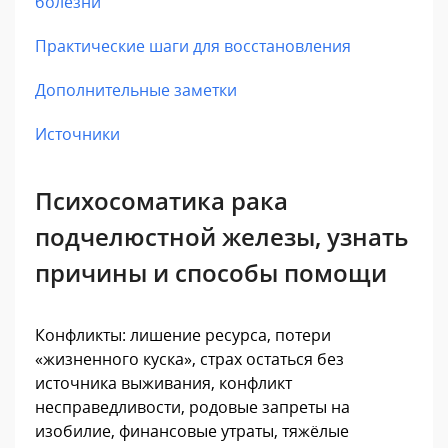
болезни
Практические шаги для восстановления
Дополнительные заметки
Источники
Психосоматика рака
подчелюстной железы, узнать
причины и способы помощи
Конфликты: лишение ресурса, потери
«жизненного куска», страх остаться без
источника выживания, конфликт
несправедливости, родовые запреты на
изобилие, финансовые утраты, тяжёлые