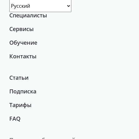
Специалисты
Сервисы
Обучение
Контакты
Статьи
Подписка
Тарифы
FAQ