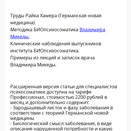
Труды Райка Хамера (Германская новая
медицина).
Методика БИОпсихосоматика
Владимира
Микеды.
Клинические наблюдения выпускников
института БИОпсихосоматика.
Примеры из лекций и записок врача
Владимира Микеды.
Расширенная версия статьи для специалистов
психосоматики доступна на тарифе
Профессионал, стоимостью 2200 рублей в
месяц и дополнительно содержит:
- Зародышевый листок и фазу заболевания в
соответствии с теорией Германской новой
медицины
- Биологический смысл заболевания, в виде
описания нарушенной потребности и какую