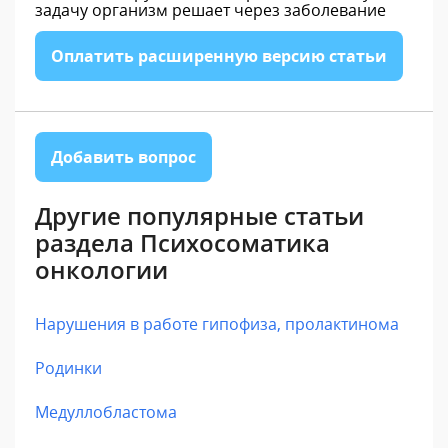
задачу организм решает через заболевание
Оплатить расширенную версию статьи
Добавить вопрос
Другие популярные статьи
раздела Психосоматика
онкологии
Нарушения в работе гипофиза, пролактинома
Родинки
Медуллобластома