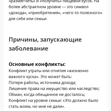
«размягчить» и «получить» пищевой кусок. На
более абстрактном уровне — это символ
«дохода», «приобретения», «чего-то полезного»
для себя или семьи.
Причины, запускающие
заболевание
Основные конфликты:
Конфликт утраты или отнятия «жизненно
важного куска». Это может быть:
Потеря работы, источника дохода;
Лишение права на имущество или наследство;
Обман, когда обещанное не досталось;
Конфликт на уровне семьи: «Это должно было
стать моим, но мне не дали».