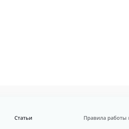
Статьи
Правила работы 