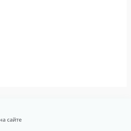
на сайте