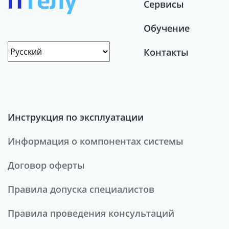
Сервисы
Обучение
Контакты
Инструкция по эксплуатации
Информация о компонентах системы
Договор оферты
Правила допуска специалистов
Правила проведения консультаций