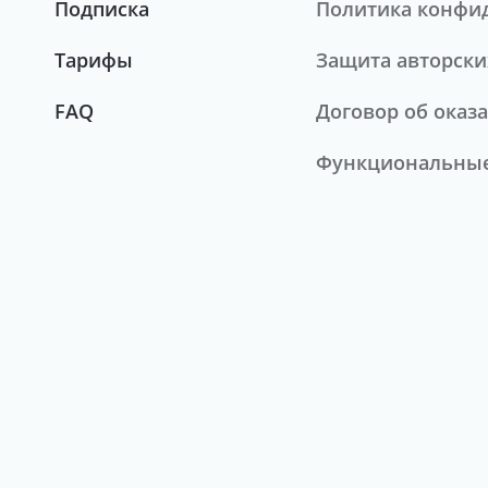
Подписка
Политика конфи
Тарифы
Защита авторски
FAQ
Договор об оказа
Функциональные