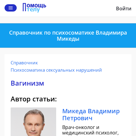
Войти
Справочник по психосоматике Владимира
Микеды
Справочник
Психосоматика сексуальных нарушений
Вагинизм
Автор статьи:
Микеда Владимир
Петрович
Врач-онколог и
медицинский психолог,