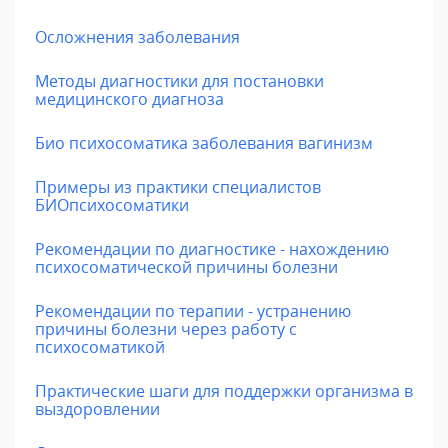
Осложнения заболевания
Методы диагностики для постановки
медицинского диагноза
Био психосоматика заболевания вагинизм
Примеры из практики специалистов
БИОпсихосоматики
Рекомендации по диагностике - нахождению
психосоматической причины болезни
Рекомендации по терапии - устранению
причины болезни через работу с
психосоматикой
Практические шаги для поддержки организма в
выздоровлении