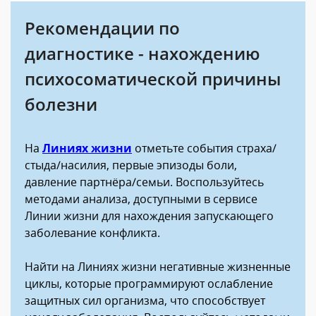
Рекомендации по
диагностике - нахождению
психосоматической причины
болезни
На
Линиях жизни
отметьте события страха/
стыда/насилия, первые эпизоды боли,
давление партнёра/семьи. Воспользуйтесь
методами анализа, доступными в сервисе
Линии жизни для нахождения запускающего
заболевание конфликта.
Найти на Линиях жизни негативные жизненные
циклы, которые программируют ослабление
защитных сил организма, что способствует