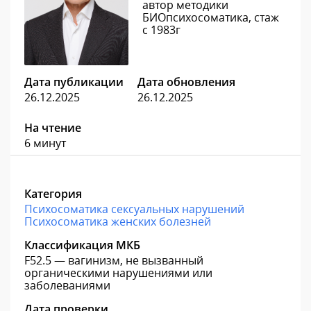
автор методики
БИОпсихосоматика, стаж
с 1983г
Дата публикации
Дата обновления
26.12.2025
26.12.2025
На чтение
6 минут
Категория
Психосоматика сексуальных нарушений
Психосоматика женских болезней
Классификация МКБ
F52.5 — вагинизм, не вызванный
органическими нарушениями или
заболеваниями
Дата проверки