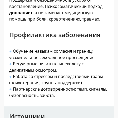
восстановление. Психосоматический подход
дополняет
, а не заменяет медицинскую
помощь при боли, кровотечениях, травмах.
Профилактика заболевания
●
Обучение навыкам согласия и границ;
уважительное сексуальное просвещение.
●
Регулярные визиты к гинекологу с
деликатным осмотром.
●
Работа со стрессом и последствиями травм
(психотерапия, группы поддержки).
●
Партнёрские договорённости: темп, сигналы,
безопасность, забота.
Источники