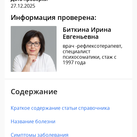
27.12.2025
Информация проверена:
Биткина Ирина
Евгеньевна
врач -рефлексотерапевт,
специалист
психосоматики, стаж с
1997 года
Содержание
Краткое содержание статьи справочника
Название болезни
Симптомы заболевания