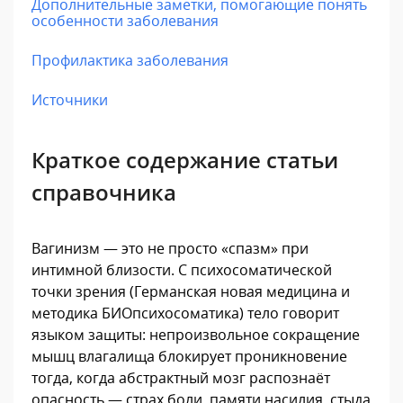
Дополнительные заметки, помогающие понять
особенности заболевания
Профилактика заболевания
Источники
Краткое содержание статьи
справочника
Вагинизм — это не просто «спазм» при
интимной близости. С психосоматической
точки зрения (Германская новая медицина и
методика БИОпсихосоматика) тело говорит
языком защиты: непроизвольное сокращение
мышц влагалища блокирует проникновение
тогда, когда абстрактный мозг распознаёт
опасность — страх боли, памяти насилия, стыда