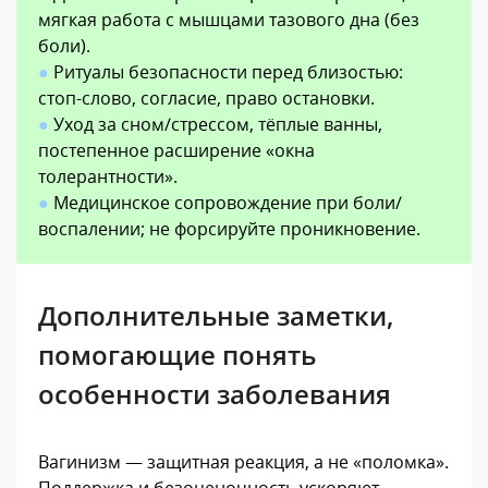
мягкая работа с мышцами тазового дна (без
боли).
●
Ритуалы безопасности перед близостью:
стоп-слово, согласие, право остановки.
●
Уход за сном/стрессом, тёплые ванны,
постепенное расширение «окна
толерантности».
●
Медицинское сопровождение при боли/
воспалении; не форсируйте проникновение.
Дополнительные заметки,
помогающие понять
особенности заболевания
Вагинизм — защитная реакция, а не «поломка».
Поддержка и безоценочность ускоряют