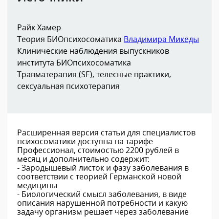
Райк Хамер
Теория БИОпсихосоматика
Владимира Микеды
Клинические наблюдения выпускников
института БИОпсихосоматика
Травматерапия (SE), телесные практики,
сексуальная психотерапия
Расширенная версия статьи для специалистов
психосоматики доступна на тарифе
Профессионал, стоимостью 2200 рублей в
месяц и дополнительно содержит:
- Зародышевый листок и фазу заболевания в
соответствии с теорией Германской новой
медицины
- Биологический смысл заболевания, в виде
описания нарушенной потребности и какую
задачу организм решает через заболевание