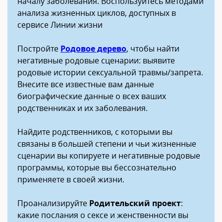
началу заболевания. Воспользуйтесь методами
анализа жизненных циклов, доступных в
сервисе Линии жизни
Постройте
Родовое дерево
, чтобы найти
негативные родовые сценарии: выявите
родовые истории сексуальной травмы/запрета.
Внесите все известные вам данные
биографические данные о всех ваших
родственниках и их заболевания.
Найдите родственников, с которыми вы
связаны в большей степени и чьи жизненные
сценарии вы копируете и негативные родовые
программы, которые вы бессознательно
применяете в своей жизни.
Проанализируйте
Родительский проект
:
какие послания о сексе и женственности вы