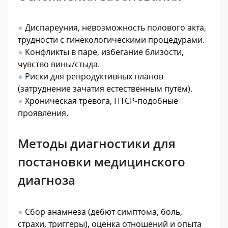
●
Диспареуния, невозможность полового акта,
трудности с гинекологическими процедурами.
●
Конфликты в паре, избегание близости,
чувство вины/стыда.
●
Риски для репродуктивных планов
(затруднение зачатия естественным путём).
●
Хроническая тревога, ПТСР-подобные
проявления.
Методы диагностики для
постановки медицинского
диагноза
●
Сбор анамнеза (дебют симптома, боль,
страхи, триггеры), оценка отношений и опыта