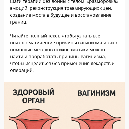
шаги терапии без войны с телом: «разморозка»
эмоций, реконструкция травмирующих сцен,
создание моста в будущее и восстановление
границ.
Читайте полный текст, чтобы узнать все
психосоматические причины вагинизма и как с
помощью методов психосоматики можно
найти и проработать причины вагинизма,
чтобы исцелиться без применения лекарств и
операций.