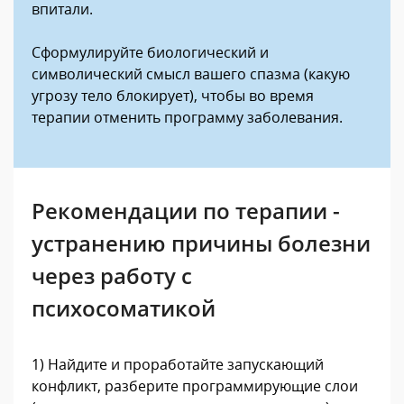
впитали.
Сформулируйте биологический и
символический смысл вашего спазма (какую
угрозу тело блокирует), чтобы во время
терапии отменить программу заболевания.
Рекомендации по терапии -
устранению причины болезни
через работу с
психосоматикой
1) Найдите и проработайте запускающий
конфликт, разберите программирующие слои