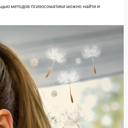
мощью методов психосоматики можно найти и