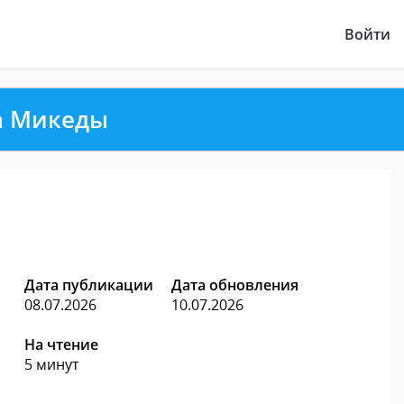
Войти
а Микеды
Дата публикации
Дата обновления
08.07.2026
10.07.2026
На чтение
5 минут