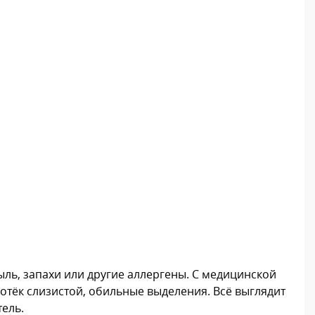
ль, запахи или другие аллергены. С медицинской
, отёк слизистой, обильные выделения. Всё выглядит
ель.