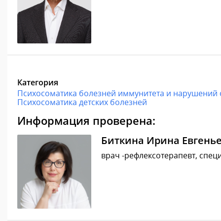
Категория
Психосоматика болезней иммунитета и нарушений
Психосоматика детских болезней
Информация проверена:
Биткина Ирина Евгень
врач -рефлексотерапевт, специ