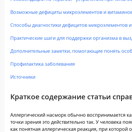
Возможные дефициты микроэлементов и витамино
Способы диагностики дефицитов микроэлементов и
Практические шаги для поддержки организма в вы
Дополнительные заметки, помогающие понять осо
Профилактика заболевания
Источники
Краткое содержание статьи спра
Аллергический насморк обычно воспринимается как 
точки зрения это действительно так. У человека по
как понятная аллергическая реакция, при которой