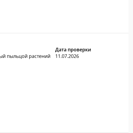
Дата проверки
ный пыльцой растений
11.07.2026