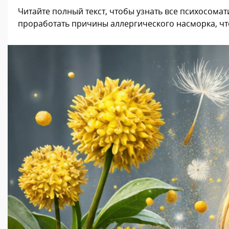
Читайте полный текст, чтобы узнать все психосом
проработать причины аллергического насморка, чт