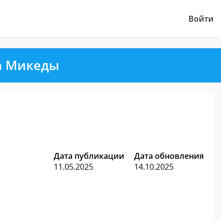
Войти
а Микеды
Дата публикации
Дата обновления
11.05.2025
14.10.2025