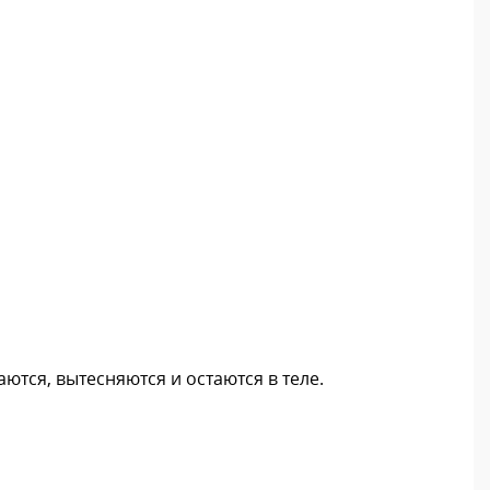
ются, вытесняются и остаются в теле.