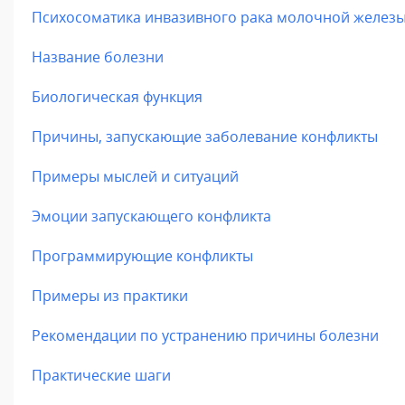
Психосоматика инвазивного рака молочной желез
Название болезни
Биологическая функция
Причины, запускающие заболевание конфликты
Примеры мыслей и ситуаций
Эмоции запускающего конфликта
Программирующие конфликты
Примеры из практики
Рекомендации по устранению причины болезни
Практические шаги