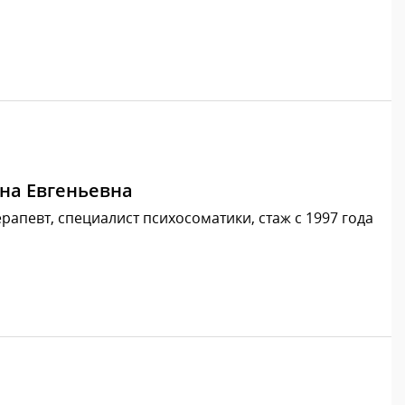
на Евгеньевна
рапевт, специалист психосоматики, стаж с 1997 года