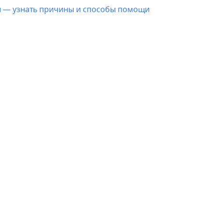
ы — узнать причины и способы помощи