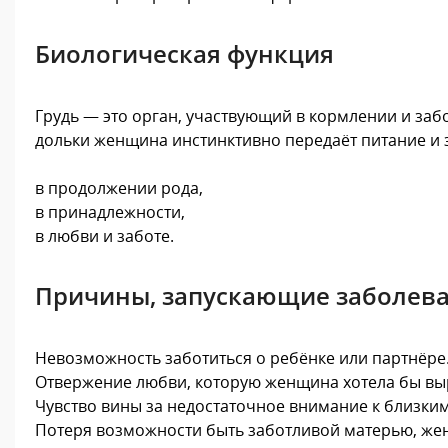
Биологическая функция
Грудь — это орган, участвующий в кормлении и заб
дольки женщина инстинктивно передаёт питание и 
в продолжении рода,
в принадлежности,
в любви и заботе.
Причины, запускающие заболев
Невозможность заботиться о ребёнке или партнёре
Отвержение любви, которую женщина хотела бы вы
Чувство вины за недостаточное внимание к близким
Потеря возможности быть заботливой матерью, же