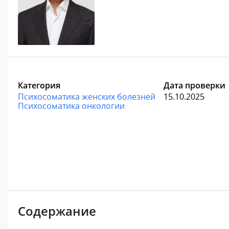
Категория
Дата проверки
Психосоматика женских болезней
15.10.2025
Психосоматика онкологии
Содержание