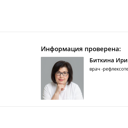
Информация проверена:
Биткина Ири
врач -рефлексоте