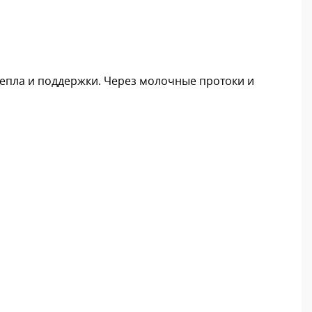
тепла и поддержки. Через молочные протоки и