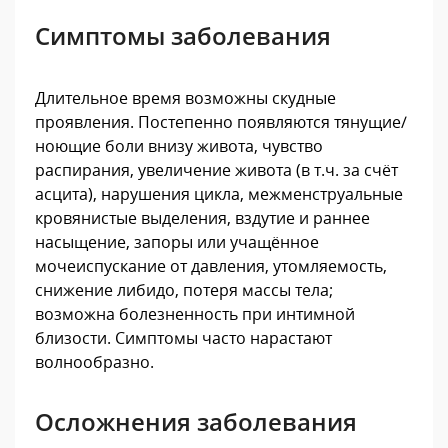
Симптомы заболевания
Длительное время возможны скудные
проявления. Постепенно появляются тянущие/
ноющие боли внизу живота, чувство
распирания, увеличение живота (в т.ч. за счёт
асцита), нарушения цикла, межменструальные
кровянистые выделения, вздутие и раннее
насыщение, запоры или учащённое
мочеиспускание от давления, утомляемость,
снижение либидо, потеря массы тела;
возможна болезненность при интимной
близости. Симптомы часто нарастают
волнообразно.
Осложнения заболевания