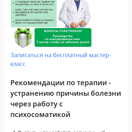
Записаться на бесплатный мастер-
класс
Рекомендации по терапии -
устранению причины болезни
через работу с
психосоматикой