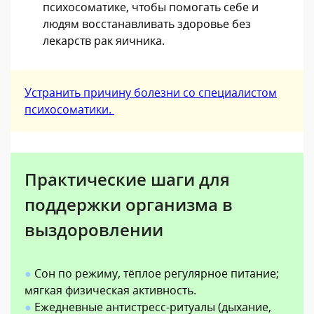
психосоматике, чтобы помогать себе и
людям восстанавливать здоровье без
лекарств рак яичника.
Устранить причину болезни со специалистом
психосоматики.
Практические шаги для
поддержки организма в
выздоровлении
●
Сон по режиму, тёплое регулярное питание;
мягкая физическая активность.
●
Ежедневные антистресс-ритуалы (дыхание,