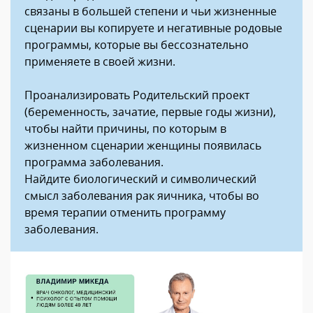
связаны в большей степени и чьи жизненные
сценарии вы копируете и негативные родовые
программы, которые вы бессознательно
применяете в своей жизни.
Проанализировать Родительский проект
(беременность, зачатие, первые годы жизни),
чтобы найти причины, по которым в
жизненном сценарии женщины появилась
программа заболевания.
Найдите биологический и символический
смысл заболевания рак яичника, чтобы во
время терапии отменить программу
заболевания.