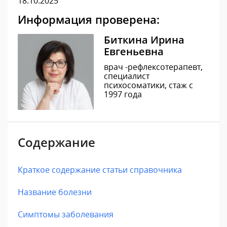
18.10.2025
Информация проверена:
Биткина Ирина
Евгеньевна
врач -рефлексотерапевт,
специалист
психосоматики, стаж с
1997 года
Содержание
Краткое содержание статьи справочника
Название болезни
Симптомы заболевания