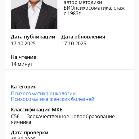
автор методики
БИОпсихосоматика, стаж
с 1983г
Дата публикации
Дата обновления
17.10.2025
17.10.2025
На чтение
14 минут
Категория
Психосоматика онкологии
Психосоматика женских болезней
Классификация МКБ
C56 — Злокачественное новообразование
яичника
Дата проверки