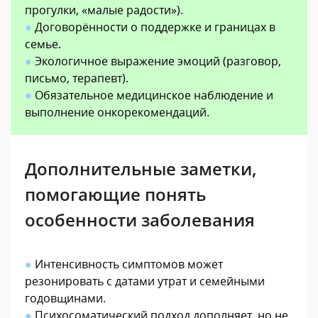
прогулки, «малые радости»).
●
Договорённости о поддержке и границах в
семье.
●
Экологичное выражение эмоций (разговор,
письмо, терапевт).
●
Обязательное медицинское наблюдение и
выполнение онкорекомендаций.
Дополнительные заметки,
помогающие понять
особенности заболевания
●
Интенсивность симптомов может
резонировать с датами утрат и семейными
годовщинами.
●
Психосоматический подход дополняет, но не