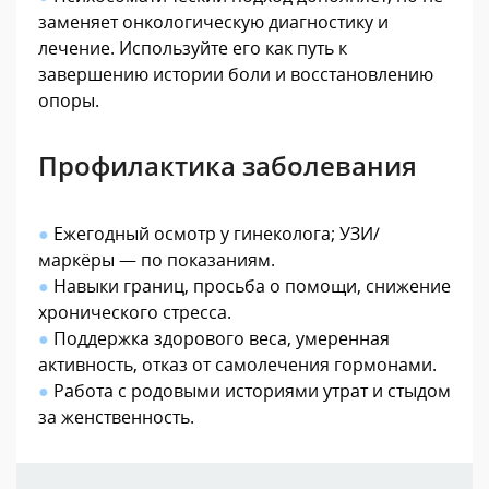
заменяет онкологическую диагностику и
лечение. Используйте его как путь к
завершению истории боли и восстановлению
опоры.
Профилактика заболевания
●
Ежегодный осмотр у гинеколога; УЗИ/
маркёры — по показаниям.
●
Навыки границ, просьба о помощи, снижение
хронического стресса.
●
Поддержка здорового веса, умеренная
активность, отказ от самолечения гормонами.
●
Работа с родовыми историями утрат и стыдом
за женственность.