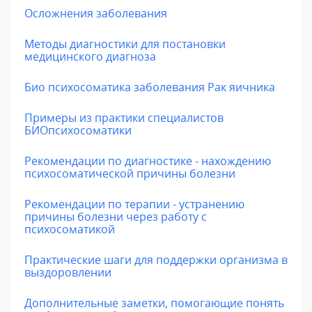
Осложнения заболевания
Методы диагностики для постановки
медицинского диагноза
Био психосоматика заболевания Рак яичника
Примеры из практики специалистов
БИОпсихосоматики
Рекомендации по диагностике - нахождению
психосоматической причины болезни
Рекомендации по терапии - устранению
причины болезни через работу с
психосоматикой
Практические шаги для поддержки организма в
выздоровлении
Дополнительные заметки, помогающие понять