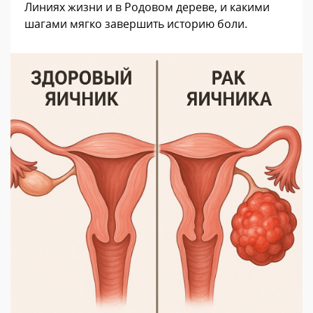
Линиях жизни и в Родовом дереве, и какими
шагами мягко завершить историю боли.