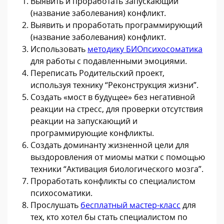
Выявить и проработать запускающий
(название заболевания) конфликт.
Выявить и проработать программирующий
(название заболевания) конфликт.
Использовать
методику БИОпсихосоматика
для работы с подавленными эмоциями.
Переписать Родительский проект,
используя технику “Реконструкция жизни”.
Создать «мост в будущее» без негативной
реакции на стресс, для проверки отсутствия
реакции на запускающий и
программирующие конфликты.
Создать доминанту жизненной цели для
выздоровления от миомы матки с помощью
техники “Активация биологического мозга”.
Проработать конфликты со специалистом
психосоматики.
Прослушать
бесплатный мастер-класс
для
тех, кто хотел бы стать специалистом по