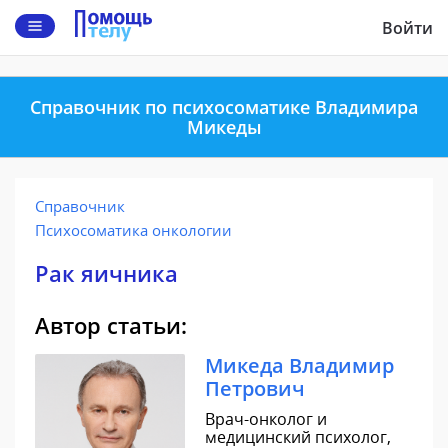
Войти
Справочник по психосоматике Владимира
Микеды
Справочник
Психосоматика онкологии
Рак яичника
Автор статьи:
Микеда Владимир
Петрович
Врач-онколог и
медицинский психолог,