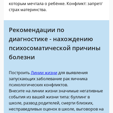
которым мечтала о ребёнке. Конфликт: запрет/
страх материнства.
Рекомендации по
диагностике - нахождению
психосоматической причины
болезни
Построить
Линии жизни
для выявления
запускающих заболевание рак яичника
психологических конфликтов.
Внесите на линии жизни значимые негативные
события из вашей жизни типа: буллинг в
школе, развод родителей, смерти близких,
несправедливых оценок в школе, выговоров на