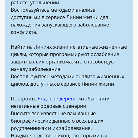
работе, увольнений.
Воспользуйтесь методами анализа,
доступными в сервисе Линии жизни для
нахождения запускающего заболевание
конфликта.
Найти на Линиях жизни негативные жизненные
циклы, которые программируют ослабление
защитных сил организма, что способствует
началу заболевания.
Воспользуйтесь методами анализа жизненных
циклов, доступных в сервисе Линии жизни
Построить
Родовое дерево
, чтобы найти
негативные родовые сценарии.
Внесите все известные вам данные
биографические данные о всех ваших
родственниках и их заболевания.
Найдите родственников, с которыми вы