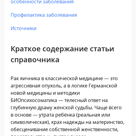
особенности заболевания
Профилактика заболевания
Источники
Краткое содержание статьи
справочника
Рак яичника в классической медицине — это
агрессивная опухоль, а в логике Германской
новой медицины и методики
БИОпсихосоматика — телесный ответ на
глубинную драму женской судьбы. Чаще всего
в основе — утрата ребёнка (реальная или
символическая), крах надежды на материнство,
обесценивание собственной женственности,