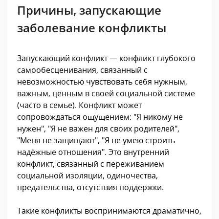
Причины, запускающие
заболевание конфликты
Запускающий конфликт — конфликт глубокого
самообесценивания, связанный с
невозможностью чувствовать себя нужным,
важным, ценным в своей социальной системе
(часто в семье). Конфликт может
сопровождаться ощущением: "Я никому не
нужен", "Я не важен для своих родителей",
"Меня не защищают", "Я не умею строить
надёжные отношения". Это внутренний
конфликт, связанный с переживанием
социальной изоляции, одиночества,
предательства, отсутствия поддержки.
Такие конфликты воспринимаются драматично,