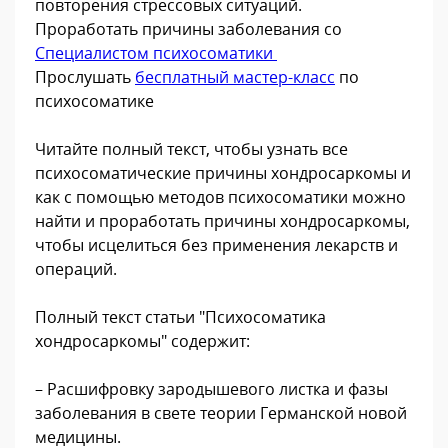
повторения стрессовых ситуаций.
Проработать причины заболевания со
Специалистом психосоматики
Прослушать
бесплатный мастер-класс
по
психосоматике
Читайте полный текст, чтобы узнать все
психосоматические причины хондросаркомы и
как с помощью методов психосоматики можно
найти и проработать причины хондросаркомы,
чтобы исцелиться без применения лекарств и
операций.
Полный текст статьи "Психосоматика
хондросаркомы" содержит:
– Расшифровку зародышевого листка и фазы
заболевания в свете теории Германской новой
медицины.