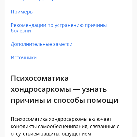
Примеры
Рекомендации по устранению причины
болезни
Дополнительные заметки
Источники
Психосоматика
хондросаркомы — узнать
причины и способы помощи
Психосоматика хондросаркомы включает
конфликты самообесценивания, связанные с
отсутствием защиты, ощущением