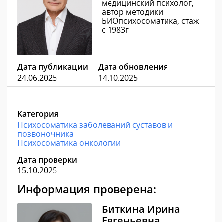
медицинский психолог,
автор методики
БИОпсихосоматика, стаж
с 1983г
Дата публикации
Дата обновления
24.06.2025
14.10.2025
Категория
Психосоматика заболеваний суставов и
позвоночника
Психосоматика онкологии
Дата проверки
15.10.2025
Информация проверена:
Биткина Ирина
Евгеньевна