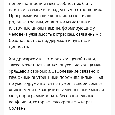
непризнанности и неспособностью быть
важным в семье или надёжным в отношениях.
Программирующие конфликты включают
родовые травмы, установки из детства и
клеточные циклы памяти, формирующие у
человека уязвимость к стрессам, связанным с
безопасностью, поддержкой и чувством
ценности.
Хондросаркома — это рак хрящевой ткани,
также может называться опухолью хряща или
хрящевой саркомой. Заболевание связано с
глубокими внутренними переживаниями — «я
не умею дружить», «я не нужен в своей семье»,
«никто меня не защитит». Именно такие мысли
могут программировать бессознательные
конфликты, которые тело «решает» через
болезнь.