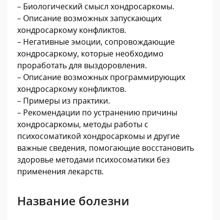
– Биологический смысл хондросаркомы.
– Описание возможных запускающих
хондросаркому конфликтов.
– Негативные эмоции, сопровождающие
хондросаркому, которые необходимо
проработать для выздоровления.
– Описание возможных программирующих
хондросаркому конфликтов.
– Примеры из практики.
– Рекомендации по устранению причины
хондросаркомы, методы работы с
психосоматикой хондросаркомы и другие
важные сведения, помогающие восстановить
здоровье методами психосоматики без
применения лекарств.
Название болезни