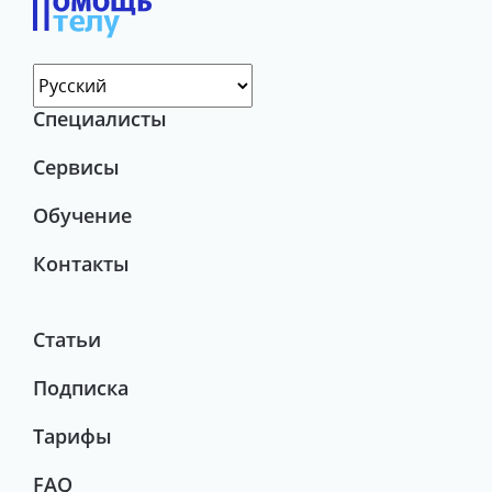
Специалисты
Сервисы
Обучение
Контакты
Статьи
Подписка
Тарифы
FAQ