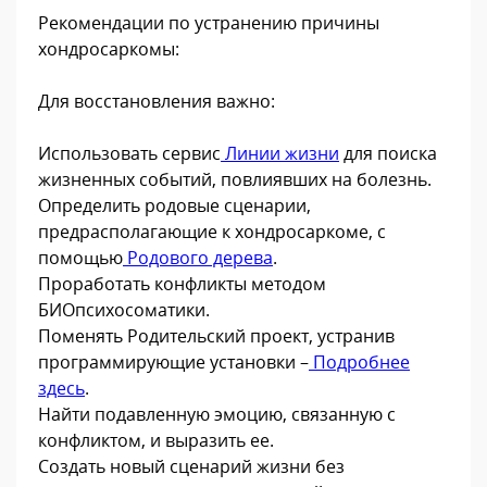
Рекомендации по устранению причины
хондросаркомы:
Для восстановления важно:
Использовать сервис
Линии жизни
для поиска
жизненных событий, повлиявших на болезнь.
Определить родовые сценарии,
предрасполагающие к хондросаркоме, с
помощью
Родового дерева
.
Проработать конфликты методом
БИОпсихосоматики.
Поменять Родительский проект, устранив
программирующие установки –
Подробнее
здесь
.
Найти подавленную эмоцию, связанную с
конфликтом, и выразить ее.
Создать новый сценарий жизни без