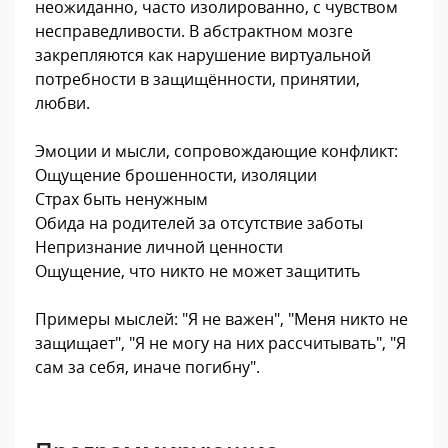
неожиданно, часто изолированно, с чувством
несправедливости. В абстрактном мозге
закрепляются как нарушение виртуальной
потребности в защищённости, принятии,
любви.
Эмоции и мысли, сопровождающие конфликт:
Ощущение брошенности, изоляции
Страх быть ненужным
Обида на родителей за отсутствие заботы
Непризнание личной ценности
Ощущение, что никто не может защитить
Примеры мыслей: "Я не важен", "Меня никто не
защищает", "Я не могу на них рассчитывать", "Я
сам за себя, иначе погибну".