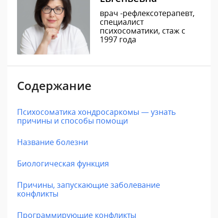
врач -рефлексотерапевт,
специалист
психосоматики, стаж с
1997 года
Содержание
Психосоматика хондросаркомы — узнать
причины и способы помощи
Название болезни
Биологическая функция
Причины, запускающие заболевание
конфликты
Программирующие конфликты