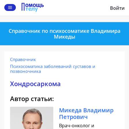
Войти
Справочник по психосоматике Владимира
Микеды
Справочник
Психосоматика заболеваний суставов и
позвоночника
Хондросаркома
Автор статьи:
Микеда Владимир
Петрович
Врач-онколог и