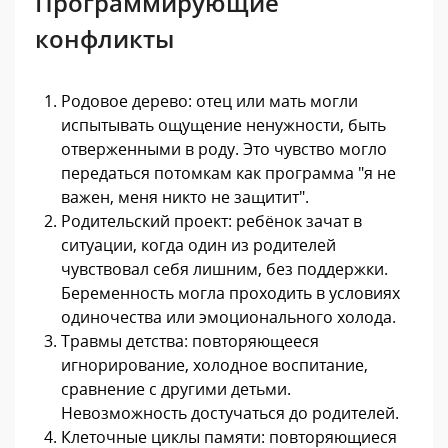
Программирующие
конфликты
Родовое дерево: отец или мать могли
испытывать ощущение ненужности, быть
отверженными в роду. Это чувство могло
передаться потомкам как программа "я не
важен, меня никто не защитит".
Родительский проект: ребёнок зачат в
ситуации, когда один из родителей
чувствовал себя лишним, без поддержки.
Беременность могла проходить в условиях
одиночества или эмоционального холода.
Травмы детства: повторяющееся
игнорирование, холодное воспитание,
сравнение с другими детьми.
Невозможность достучаться до родителей.
Клеточные циклы памяти: повторяющиеся