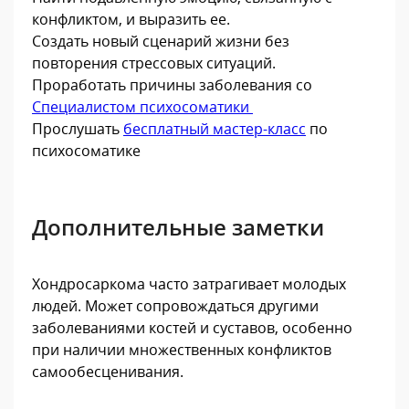
конфликтом, и выразить ее.
Создать новый сценарий жизни без
повторения стрессовых ситуаций.
Проработать причины заболевания со
Специалистом психосоматики
Прослушать
бесплатный мастер-класс
по
психосоматике
Дополнительные заметки
Хондросаркома часто затрагивает молодых
людей. Может сопровождаться другими
заболеваниями костей и суставов, особенно
при наличии множественных конфликтов
самообесценивания.