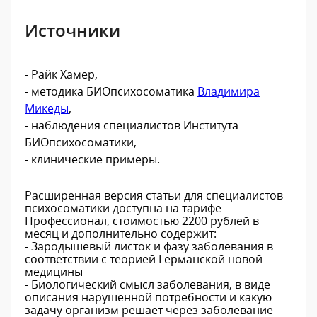
Источники
- Райк Хамер,
- методика БИОпсихосоматика
Владимира
Микеды
,
- наблюдения специалистов Института
БИОпсихосоматики,
- клинические примеры.
Расширенная версия статьи для специалистов
психосоматики доступна на тарифе
Профессионал, стоимостью 2200 рублей в
месяц и дополнительно содержит:
- Зародышевый листок и фазу заболевания в
соответствии с теорией Германской новой
медицины
- Биологический смысл заболевания, в виде
описания нарушенной потребности и какую
задачу организм решает через заболевание