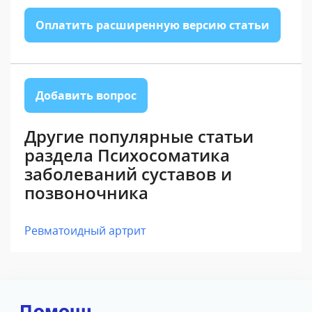
Оплатить расширенную версию статьи
Добавить вопрос
Другие популярные статьи
раздела Психосоматика
заболеваний суставов и
позвоночника
Ревматоидный артрит