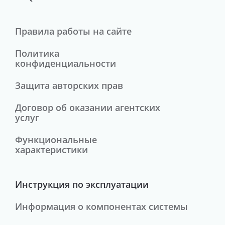
Правила работы на сайте
Политика
конфиденциальности
Защита авторских прав
Договор об оказании агентских
услуг
Функциональные
характеристики
Инструкция по эксплуатации
Информация о компонентах системы