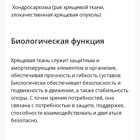
Хондросаркома (рак хрящевой ткани,
злокачественная хрящевая опухоль)
Биологическая функция
Хрящевая ткань служит защитным и
амортизирующим элементом в организме,
обеспечивая прочность и гибкость суставов.
Биологически обеспечивает безопасность и
подвижность в движении, а также стабильность
опоры. С точки зрения потребностей, она
связана с потребностью в защите, поддержке,
способности взаимодействовать и двигаться
безопасно.