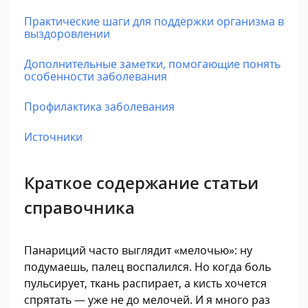
Практические шаги для поддержки организма в
выздоровлении
Дополнительные заметки, помогающие понять
особенности заболевания
Профилактика заболевания
Источники
Краткое содержание статьи
справочника
Панариций часто выглядит «мелочью»: ну
подумаешь, палец воспалился. Но когда боль
пульсирует, ткань распирает, а кисть хочется
спрятать — уже не до мелочей. И я много раз