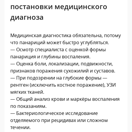
постановки медицинского
диагноза
Медицинская диагностика обязательна, потому
что панариций может быстро углубляться.
— Осмотр специалиста с оценкой формы
панариция и глубины воспаления.
— Оценка боли, локализации, подвижности,
признаков поражения сухожилий и суставов.
— При подозрении на глубокие формы —
рентген (исключить костное поражение), УЗИ
мягких тканей.
— Общий анализ крови и маркёры воспаления
по показаниям.
— Бактериологическое исследование
отделяемого при рецидивах или сложном
течении.