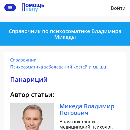
Войти
Справочник по психосоматике Владимира
Микеды
Справочник
Психосоматика заболеваний костей и мышц
Панариций
Автор статьи:
Микеда Владимир
Петрович
Врач-онколог и
медицинский психолог,