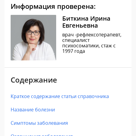
Информация проверена:
Биткина Ирина
Евгеньевна
врач -рефлексотерапевт,
специалист
психосоматики, стаж с
1997 года
Содержание
Краткое содержание статьи справочника
Название болезни
Симптомы заболевания