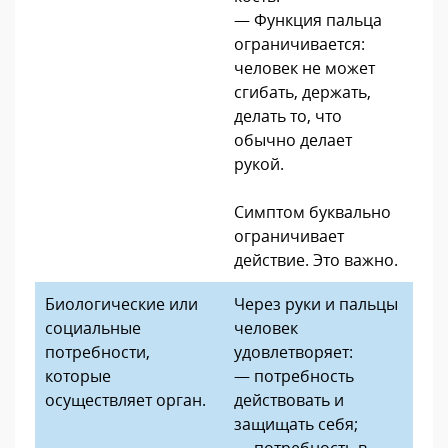
— Функция пальца
ограничивается:
человек не может
сгибать, держать,
делать то, что
обычно делает
рукой.
Симптом буквально
ограничивает
действие. Это важно.
Биологические или
Через руки и пальцы
социальные
человек
потребности,
удовлетворяет:
которые
— потребность
осуществляет орган.
действовать и
защищать себя;
— потребность в