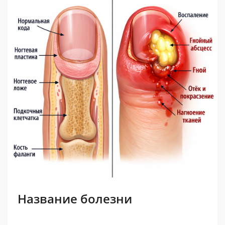
Название болезни