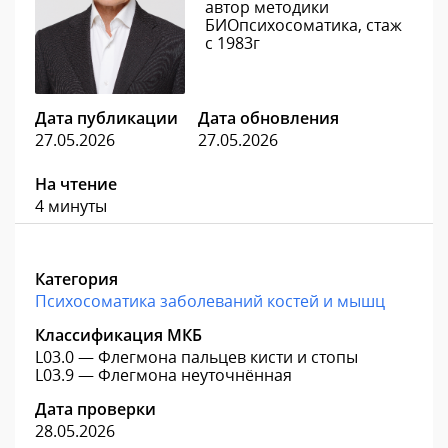
автор методики
БИОпсихосоматика, стаж
с 1983г
Дата публикации
Дата обновления
27.05.2026
27.05.2026
На чтение
4 минуты
Категория
Психосоматика заболеваний костей и мышц
Классификация МКБ
L03.0 — Флегмона пальцев кисти и стопы
L03.9 — Флегмона неуточнённая
Дата проверки
28.05.2026