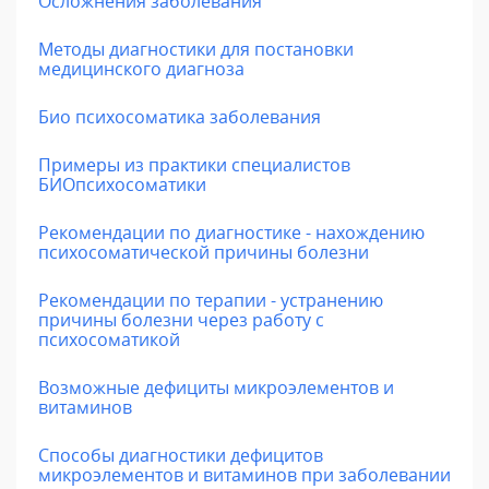
Осложнения заболевания
Методы диагностики для постановки
медицинского диагноза
Био психосоматика заболевания
Примеры из практики специалистов
БИОпсихосоматики
Рекомендации по диагностике - нахождению
психосоматической причины болезни
Рекомендации по терапии - устранению
причины болезни через работу с
психосоматикой
Возможные дефициты микроэлементов и
витаминов
Способы диагностики дефицитов
микроэлементов и витаминов при заболевании