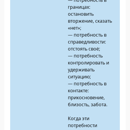
границах:
остановить
вторжение, сказать
«нет»;
— потребность в
справедливости:
отстоять своё;
— потребность
контролировать и
удерживать
ситуацию;
— потребность в
контакте:
прикосновение,
близость, забота.
Когда эти
потребности