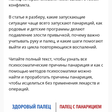
конфликта.
В статье я разберу, какие запускающие
ситуации чаще всего запускают панариций, как
родовые и детские программы делают
подавление злости привычкой, почему важно
учитывать руку и палец, и какие шаги помогают
выйти из цикла повторяющихся воспалений.
Читайте полный текст, чтобы узнать все
психосоматические причины панариция и как с
помощью методов психосоматики можно
найти и проработать причины панариция,
чтобы исцелиться без применения лекарств и
операций.