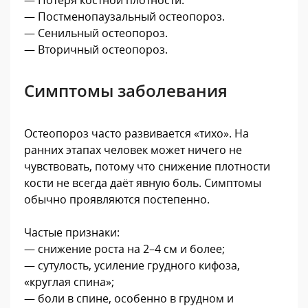
— Постменопаузальный остеопороз.
— Сенильный остеопороз.
— Вторичный остеопороз.
Симптомы заболевания
Остеопороз часто развивается «тихо». На
ранних этапах человек может ничего не
чувствовать, потому что снижение плотности
кости не всегда даёт явную боль. Симптомы
обычно проявляются постепенно.
Частые признаки:
— снижение роста на 2–4 см и более;
— сутулость, усиление грудного кифоза,
«круглая спина»;
— боли в спине, особенно в грудном и