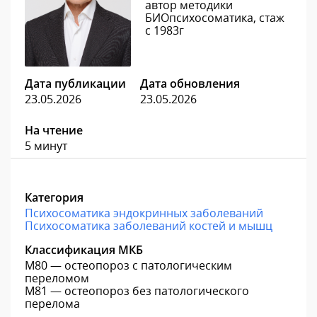
автор методики
БИОпсихосоматика, стаж
с 1983г
Дата публикации
Дата обновления
23.05.2026
23.05.2026
На чтение
5 минут
Категория
Психосоматика эндокринных заболеваний
Психосоматика заболеваний костей и мышц
Классификация МКБ
M80 — остеопороз с патологическим
переломом
M81 — остеопороз без патологического
перелома