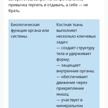
привычка терпеть и отдавать, а себе — не
брать.
Биологическая
Костная ткань
функция органа или
выполняет
системы.
несколько ключевых
задач:
— создаёт структуру
тела и удерживает
форму;
— защищает
внутренние органы;
— обеспечивает
движение через
прикрепление
мышц;
— участвует в
минеральном