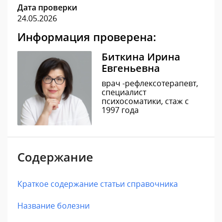
Дата проверки
24.05.2026
Информация проверена:
Биткина Ирина
Евгеньевна
врач -рефлексотерапевт,
специалист
психосоматики, стаж с
1997 года
Содержание
Краткое содержание статьи справочника
Название болезни