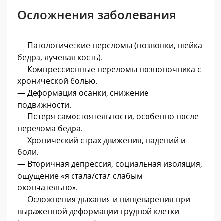
Осложнения заболевания
— Патологические переломы (позвонки, шейка
бедра, лучевая кость).
— Компрессионные переломы позвоночника с
хронической болью.
— Деформация осанки, снижение
подвижности.
— Потеря самостоятельности, особенно после
перелома бедра.
— Хронический страх движения, падений и
боли.
— Вторичная депрессия, социальная изоляция,
ощущение «я стала/стал слабым
окончательно».
— Осложнения дыхания и пищеварения при
выраженной деформации грудной клетки