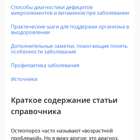
Способы диагностики дефицитов
микроэлементов и витаминов при заболевании
Практические шаги для поддержки организма в
выздоровлении
Дополнительные заметки, помогающие понять
особенности заболевания
Профилактика заболевания
Источники
Краткое содержание статьи
справочника
Остеопороз часто называют «возрастной
проблемой». Но я вижу другое: это диагноз,