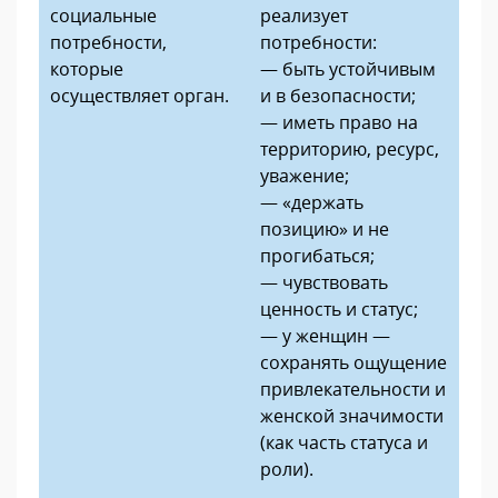
социальные
реализует
потребности,
потребности:
которые
— быть устойчивым
осуществляет орган.
и в безопасности;
— иметь право на
территорию, ресурс,
уважение;
— «держать
позицию» и не
прогибаться;
— чувствовать
ценность и статус;
— у женщин —
сохранять ощущение
привлекательности и
женской значимости
(как часть статуса и
роли).