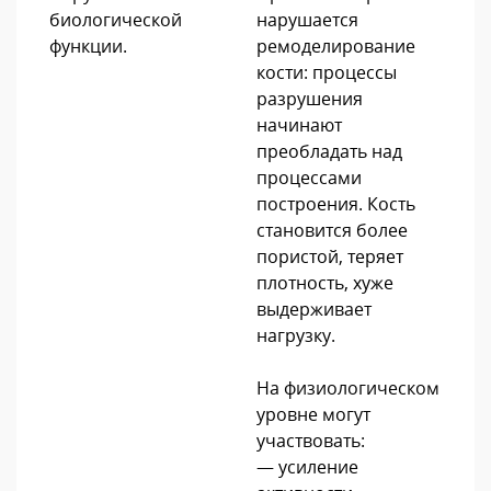
биологической
нарушается
функции.
ремоделирование
кости: процессы
разрушения
начинают
преобладать над
процессами
построения. Кость
становится более
пористой, теряет
плотность, хуже
выдерживает
нагрузку.
На физиологическом
уровне могут
участвовать:
— усиление