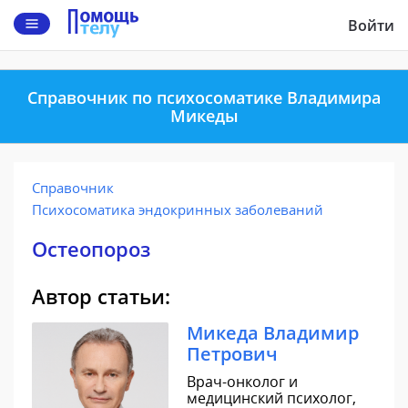
Войти
Справочник по психосоматике Владимира
Микеды
Справочник
Психосоматика эндокринных заболеваний
Остеопороз
Автор статьи:
Микеда Владимир
Петрович
Врач-онколог и
медицинский психолог,