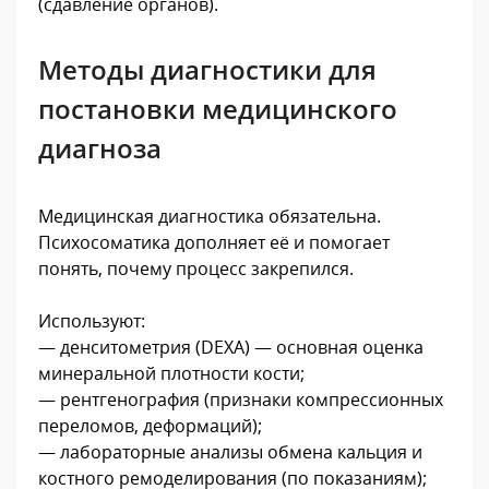
(сдавление органов).
Методы диагностики для
постановки медицинского
диагноза
Медицинская диагностика обязательна.
Психосоматика дополняет её и помогает
понять, почему процесс закрепился.
Используют:
— денситометрия (DEXA) — основная оценка
минеральной плотности кости;
— рентгенография (признаки компрессионных
переломов, деформаций);
— лабораторные анализы обмена кальция и
костного ремоделирования (по показаниям);