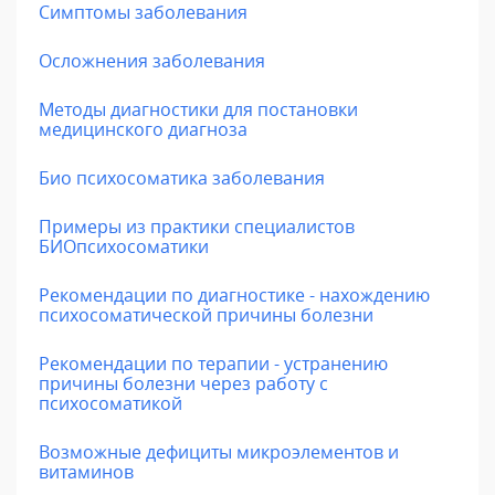
Симптомы заболевания
Осложнения заболевания
Методы диагностики для постановки
медицинского диагноза
Био психосоматика заболевания
Примеры из практики специалистов
БИОпсихосоматики
Рекомендации по диагностике - нахождению
психосоматической причины болезни
Рекомендации по терапии - устранению
причины болезни через работу с
психосоматикой
Возможные дефициты микроэлементов и
витаминов