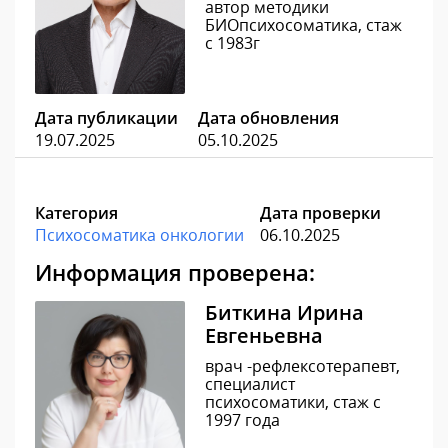
автор методики
БИОпсихосоматика, стаж
с 1983г
Дата публикации
Дата обновления
19.07.2025
05.10.2025
Категория
Дата проверки
Психосоматика онкологии
06.10.2025
Информация проверена:
Биткина Ирина
Евгеньевна
врач -рефлексотерапевт,
специалист
психосоматики, стаж с
1997 года