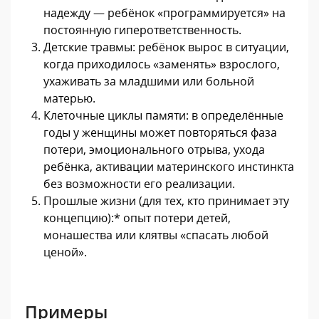
надежду — ребёнок «программируется» на
постоянную гиперответственность.
Детские травмы: ребёнок вырос в ситуации,
когда приходилось «заменять» взрослого,
ухаживать за младшими или больной
матерью.
Клеточные циклы памяти: в определённые
годы у женщины может повторяться фаза
потери, эмоционального отрыва, ухода
ребёнка, активации материнского инстинкта
без возможности его реализации.
Прошлые жизни (для тех, кто принимает эту
концепцию):* опыт потери детей,
монашества или клятвы «спасать любой
ценой».
Примеры