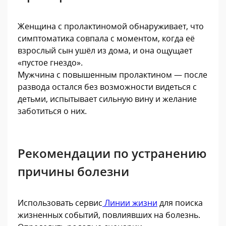
Женщина с пролактиномой обнаруживает, что
симптоматика совпала с моментом, когда её
взрослый сын ушёл из дома, и она ощущает
«пустое гнездо».
Мужчина с повышенным пролактином — после
развода остался без возможности видеться с
детьми, испытывает сильную вину и желание
заботиться о них.
Рекомендации по устранению
причины болезни
Использовать сервис
Линии жизни
для поиска
жизненных событий, повлиявших на болезнь.