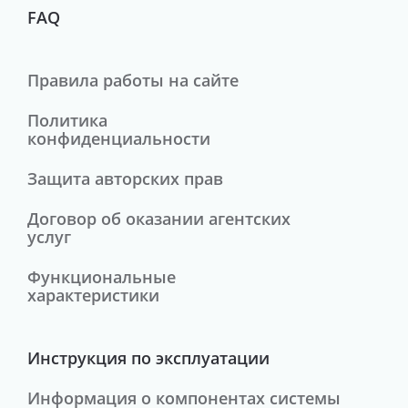
FAQ
Правила работы на сайте
Политика
конфиденциальности
Защита авторских прав
Договор об оказании агентских
услуг
Функциональные
характеристики
Инструкция по эксплуатации
Информация о компонентах системы