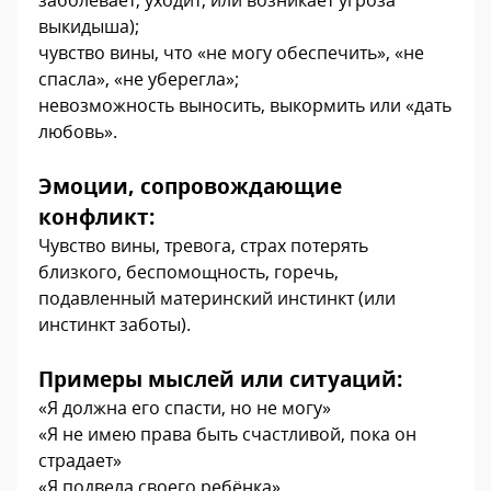
выкидыша);
чувство вины, что «не могу обеспечить», «не
спасла», «не уберегла»;
невозможность выносить, выкормить или «дать
любовь».
Эмоции, сопровождающие
конфликт:
Чувство вины, тревога, страх потерять
близкого, беспомощность, горечь,
подавленный материнский инстинкт (или
инстинкт заботы).
Примеры мыслей или ситуаций:
«Я должна его спасти, но не могу»
«Я не имею права быть счастливой, пока он
страдает»
«Я подвела своего ребёнка»