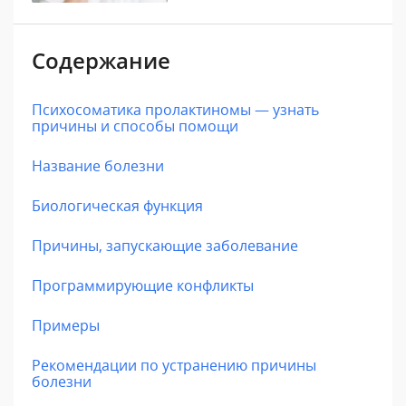
Содержание
Психосоматика пролактиномы — узнать
причины и способы помощи
Название болезни
Биологическая функция
Причины, запускающие заболевание
Программирующие конфликты
Примеры
Рекомендации по устранению причины
болезни