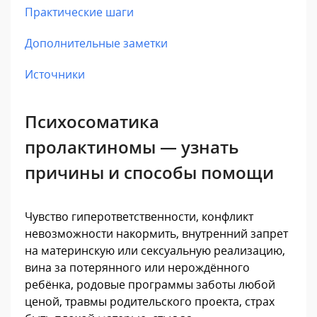
Практические шаги
Дополнительные заметки
Источники
Психосоматика
пролактиномы — узнать
причины и способы помощи
Чувство гиперответственности, конфликт
невозможности накормить, внутренний запрет
на материнскую или сексуальную реализацию,
вина за потерянного или нерождённого
ребёнка, родовые программы заботы любой
ценой, травмы родительского проекта, страх