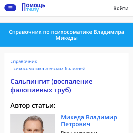
Войти
Справочник по психосоматике Владимира
Микеды
Справочник
Психосоматика женских болезней
Сальпингит (воспаление
фалопиевых труб)
Автор статьи:
Микеда Владимир
Петрович