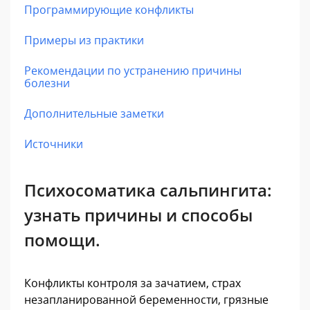
Программирующие конфликты
Примеры из практики
Рекомендации по устранению причины
болезни
Дополнительные заметки
Источники
Психосоматика сальпингита:
узнать причины и способы
помощи.
Конфликты контроля за зачатием, страх
незапланированной беременности, грязные