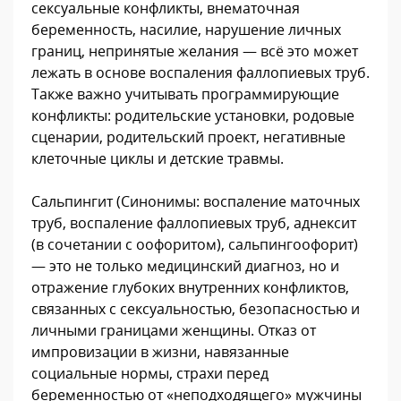
сексуальные конфликты, внематочная
беременность, насилие, нарушение личных
границ, непринятые желания — всё это может
лежать в основе воспаления фаллопиевых труб.
Также важно учитывать программирующие
конфликты: родительские установки, родовые
сценарии, родительский проект, негативные
клеточные циклы и детские травмы.
Сальпингит (Синонимы: воспаление маточных
труб, воспаление фаллопиевых труб, аднексит
(в сочетании с оофоритом), сальпингоофорит)
— это не только медицинский диагноз, но и
отражение глубоких внутренних конфликтов,
связанных с сексуальностью, безопасностью и
личными границами женщины. Отказ от
импровизации в жизни, навязанные
социальные нормы, страхи перед
беременностью от «неподходящего» мужчины