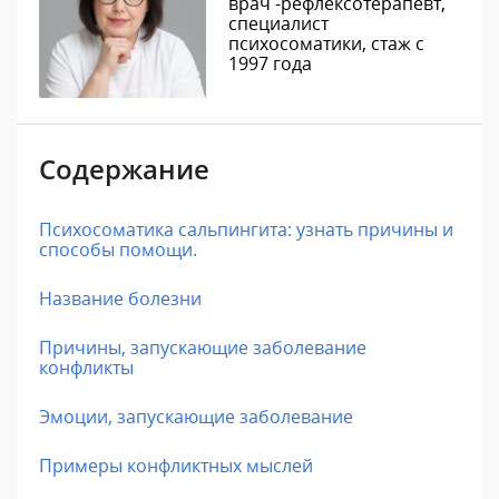
врач -рефлексотерапевт,
специалист
психосоматики, стаж с
1997 года
Содержание
Психосоматика сальпингита: узнать причины и
способы помощи.
Название болезни
Причины, запускающие заболевание
конфликты
Эмоции, запускающие заболевание
Примеры конфликтных мыслей