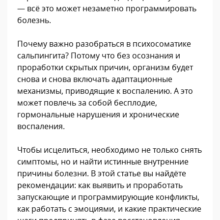
— всё это может незаметно программировать
болезнь.
Почему важно разобраться в психосоматике
сальпингита? Потому что без осознания и
проработки скрытых причин, организм будет
снова и снова включать адаптационные
механизмы, приводящие к воспалению. А это
может повлечь за собой бесплодие,
гормональные нарушения и хронические
воспаления.
Чтобы исцелиться, необходимо не только снять
симптомы, но и найти истинные внутренние
причины болезни. В этой статье вы найдёте
рекомендации: как выявить и проработать
запускающие и программирующие конфликты,
как работать с эмоциями, и какие практические