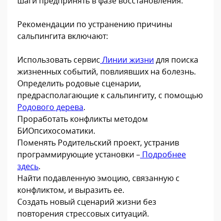
шаги предпринять в фазе восстановления.
Рекомендации по устранению причины
сальпингита включают:
Использовать сервис
Линии жизни
для поиска
жизненных событий, повлиявших на болезнь.
Определить родовые сценарии,
предрасполагающие к сальпингиту, с помощью
Родового дерева
.
Проработать конфликты методом
БИОпсихосоматики.
Поменять Родительский проект, устранив
программирующие установки –
Подробнее
здесь
.
Найти подавленную эмоцию, связанную с
конфликтом, и выразить ее.
Создать новый сценарий жизни без
повторения стрессовых ситуаций.