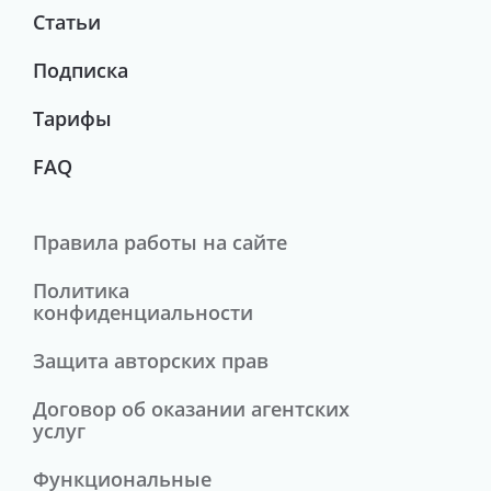
Статьи
Подписка
Тарифы
FAQ
Правила работы на сайте
Политика
конфиденциальности
Защита авторских прав
Договор об оказании агентских
услуг
Функциональные