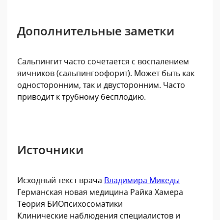
Дополнительные заметки
Сальпингит часто сочетается с воспалением
яичников (сальпингоофорит). Может быть как
односторонним, так и двусторонним. Часто
приводит к трубному бесплодию.
Источники
Исходный текст врача
Владимира Микеды
Германская новая медицина Райка Хамера
Теория БИОпсихосоматики
Клинические наблюдения специалистов и