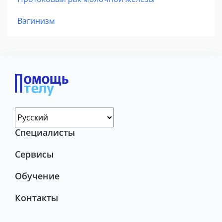
Вагинизм
Специалисты
Сервисы
Обучение
Контакты