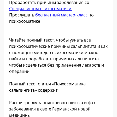
Проработать причины заболевания со
Специалистом психосоматики
Прослушать
бесплатный мастер-класс
по
психосоматике
Читайте полный текст, чтобы узнать все
психосоматические причины сальпингита и как
с помощью методов психосоматики можно
найти и проработать причины сальпингита,
чтобы исцелиться без применения лекарств и
операций.
Полный текст статьи «Психосоматика
сальпингита» содержит:
Расшифровку зародышевого листка и фаз
заболевания в свете Германской новой
медицины.