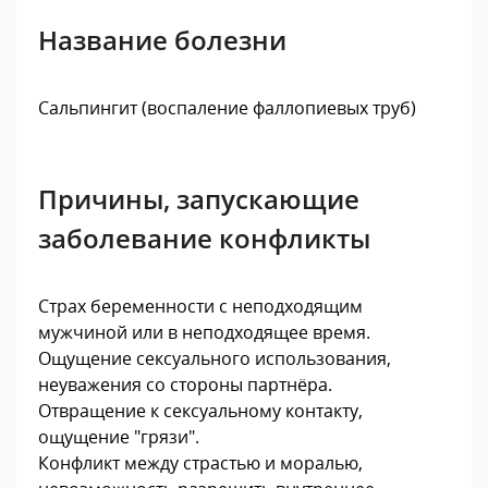
Название болезни
Сальпингит (воспаление фаллопиевых труб)
Причины, запускающие
заболевание конфликты
Страх беременности с неподходящим
мужчиной или в неподходящее время.
Ощущение сексуального использования,
неуважения со стороны партнёра.
Отвращение к сексуальному контакту,
ощущение "грязи".
Конфликт между страстью и моралью,