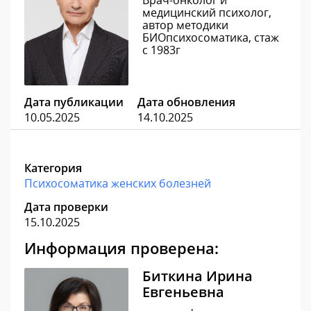
Врач-онколог и
медицинский психолог,
автор методики
БИОпсихосоматика, стаж
с 1983г
Дата публикации
Дата обновления
10.05.2025
14.10.2025
Категория
Психосоматика женских болезней
Дата проверки
15.10.2025
Информация проверена:
Биткина Ирина
Евгеньевна