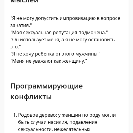
"Я не могу допустить импровизацию в вопросе
зачатия."
"Моя сексуальная репутация подмочена."
"Он использует меня, а я не могу остановить
это."
"Я не хочу ребенка от этого мужчины."
"Меня не уважают как женщину."
Программирующие
конфликты
Родовое дерево: у женщин по роду могли
быть случаи насилия, подавления
сексуальности, нежелательных