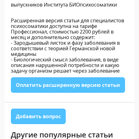
выпускников Института БИОпсихосоматики
Расширенная версия статьи для специалистов
психосоматики доступна на тарифе
Профессионал, стоимостью 2200 рублей в
месяц и дополнительно содержит:
- Зародышевый листок и фазу заболевания в
соответствии с теорией Германской новой
медицины
- Биологический смысл заболевания, в виде
описания нарушенной потребности и какую
задачу организм решает через заболевание
Оплатить расширенную версию статьи
Добавить вопрос
Другие популярные статьи