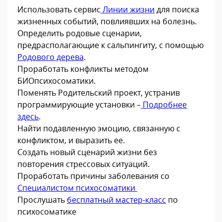
Использовать сервис
Линии жизни
для поиска
жизненных событий, повлиявших на болезнь.
Определить родовые сценарии,
предрасполагающие к сальпингиту, с помощью
Родового дерева
.
Проработать конфликты методом
БИОпсихосоматики.
Поменять Родительский проект, устранив
программирующие установки –
Подробнее
здесь
.
Найти подавленную эмоцию, связанную с
конфликтом, и выразить ее.
Создать новый сценарий жизни без
повторения стрессовых ситуаций.
Проработать причины заболевания со
Специалистом психосоматики
Прослушать
бесплатный мастер-класс
по
психосоматике