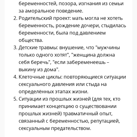
беременностей, позора, изгнания из семьи
за аморальное поведение.
Родительский проект: мать могла не хотеть
беременность, рождение дочери, стыдилась
беременности, была под давлением
общества.
Детские травмы: внушение, что "мужчины
только одного хотят", "женщина должна
себя беречь", "если забеременеешь –
выкину из дома".
Клеточные циклы: повторяющиеся ситуации
сексуального давления или стыда на
определённых этапах жизни.
Ситуации из прошлых жизней (для тех, кто
принимает концепцию о существовании
прошлых жизней) травматичный опыт,
связанный с беременностью, репутацией,
сексуальным предательством.