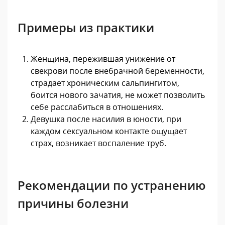
Примеры из практики
Женщина, пережившая унижение от
свекрови после внебрачной беременности,
страдает хроническим сальпингитом,
боится нового зачатия, не может позволить
себе расслабиться в отношениях.
Девушка после насилия в юности, при
каждом сексуальном контакте ощущает
страх, возникает воспаление труб.
Рекомендации по устранению
причины болезни