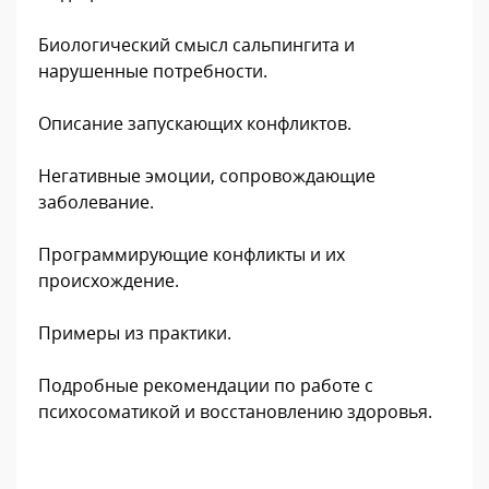
Биологический смысл сальпингита и
нарушенные потребности.
Описание запускающих конфликтов.
Негативные эмоции, сопровождающие
заболевание.
Программирующие конфликты и их
происхождение.
Примеры из практики.
Подробные рекомендации по работе с
психосоматикой и восстановлению здоровья.